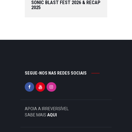
SONIC BLAST FEST 2026 & RECAP
2025
SEGUE-NOS NAS REDES SOCIAIS
APOIA A IRREVERSÍVEL
SABE MAIS
AQUI