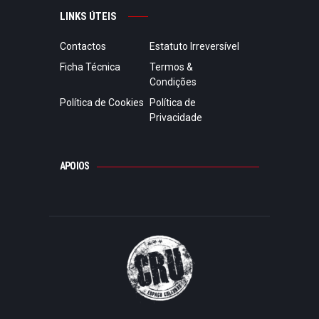
LINKS ÚTEIS
Contactos
Estatuto Irreversível
Ficha Técnica
Termos &
Condições
Política de Cookies
Política de
Privacidade
APOIOS