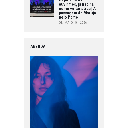
ouvirmos, já não há
como voltar atrás | A
passagem de Maruja
pelo Porto
ON MAIO 30, 2026
AGENDA