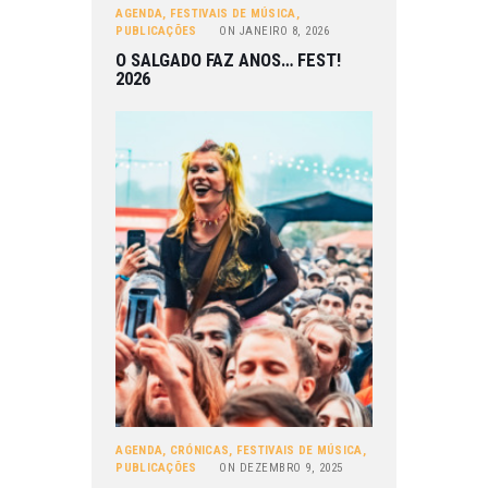
AGENDA
,
FESTIVAIS DE MÚSICA
,
PUBLICAÇÕES
ON
JANEIRO 8, 2026
O SALGADO FAZ ANOS… FEST!
2026
AGENDA
,
CRÓNICAS
,
FESTIVAIS DE MÚSICA
,
PUBLICAÇÕES
ON
DEZEMBRO 9, 2025