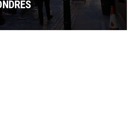
LONDRES