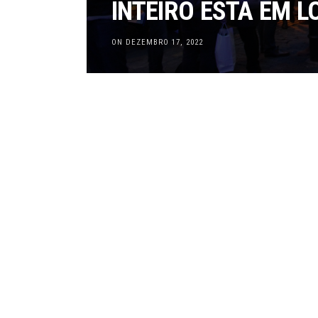
INTEIRO ESTÁ EM 
ON DEZEMBRO 17, 2022