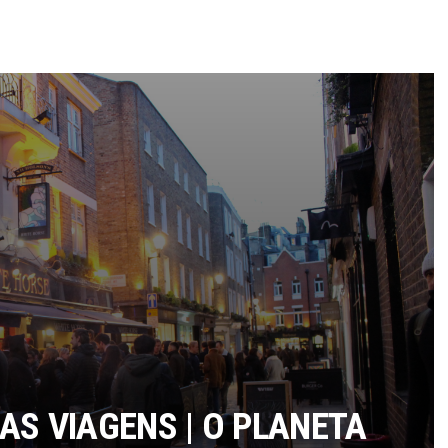
AS VIAGENS | O PLANETA