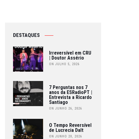
DESTAQUES
Irreversível em CRU
| Doutor Assério
ON JULHO 5, 2026
7 Perguntas nos 7
anos da ESRadioPT |
Entrevista a Ricardo
Santiago
ON JUNHO 26, 2026
O Tempo Reversível
de Lucrecia Dalt
ON JUNHO 20, 2026