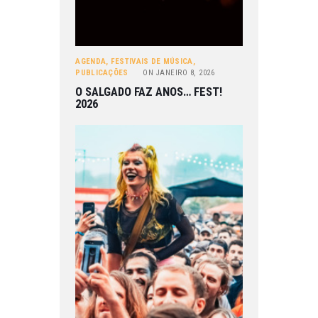
AGENDA
,
FESTIVAIS DE MÚSICA
,
PUBLICAÇÕES
ON
JANEIRO 8, 2026
O SALGADO FAZ ANOS… FEST!
2026