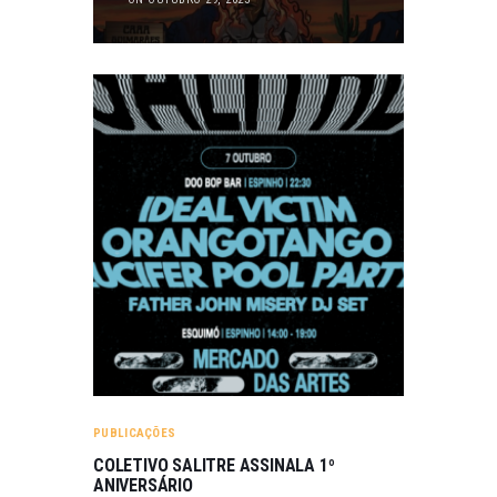
PUBLICAÇÕES
COLETIVO SALITRE ASSINALA 1º
ANIVERSÁRIO