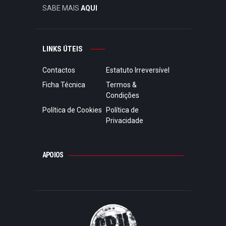
SABE MAIS
AQUI
LINKS ÚTEIS
Contactos
Estatuto Irreversível
Ficha Técnica
Termos &
Condições
Política de Cookies
Política de
Privacidade
APOIOS