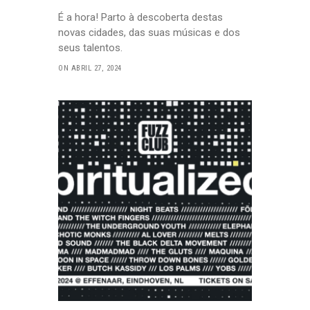
É a hora! Parto à descoberta destas
novas cidades, das suas músicas e dos
seus talentos.
ON ABRIL 27, 2024