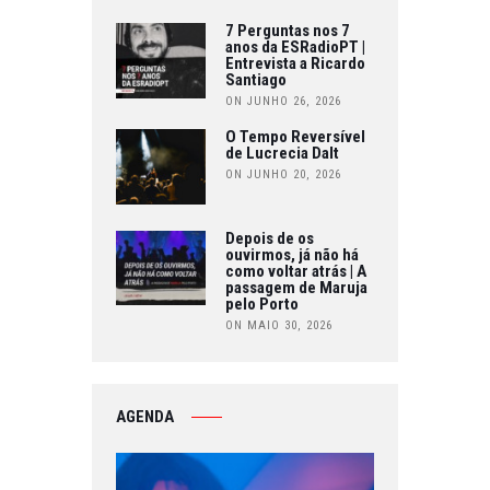
7 Perguntas nos 7
anos da ESRadioPT |
Entrevista a Ricardo
Santiago
ON JUNHO 26, 2026
O Tempo Reversível
de Lucrecia Dalt
ON JUNHO 20, 2026
Depois de os
ouvirmos, já não há
como voltar atrás | A
passagem de Maruja
pelo Porto
ON MAIO 30, 2026
AGENDA