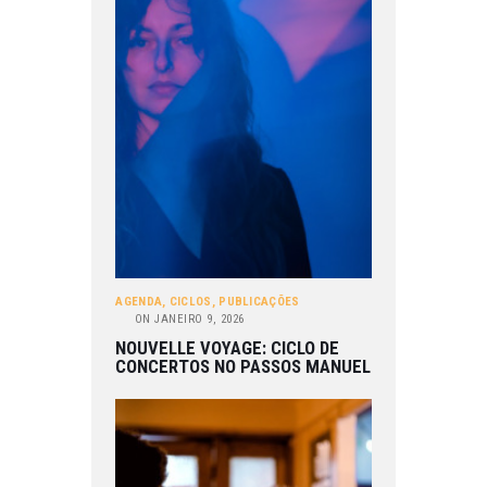
AGENDA
,
CICLOS
,
PUBLICAÇÕES
ON
JANEIRO 9, 2026
NOUVELLE VOYAGE: CICLO DE
CONCERTOS NO PASSOS MANUEL