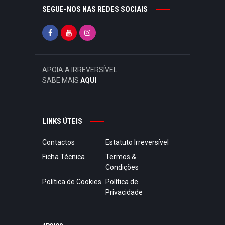
SEGUE-NOS NAS REDES SOCIAIS
APOIA A IRREVERSÍVEL
SABE MAIS
AQUI
LINKS ÚTEIS
Contactos
Estatuto Irreversível
Ficha Técnica
Termos &
Condições
Política de Cookies
Política de
Privacidade