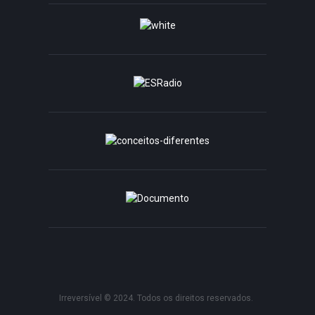
Irreversível © 2024. Todos os direitos reservados.