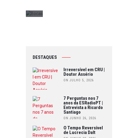
0
DESTAQUES
Irreversível em CRU |
Doutor Assério
ON JULHO 5, 2026
7 Perguntas nos 7
anos da ESRadioPT |
Entrevista a Ricardo
Santiago
ON JUNHO 26, 2026
O Tempo Reversível
de Lucrecia Dalt