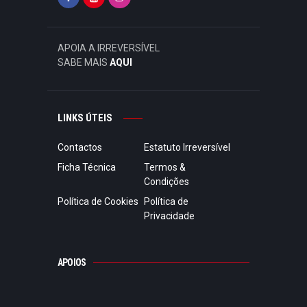
APOIA A IRREVERSÍVEL
SABE MAIS
AQUI
LINKS ÚTEIS
Contactos
Estatuto Irreversível
Ficha Técnica
Termos &
Condições
Política de Cookies
Política de
Privacidade
APOIOS