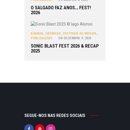
O SALGADO FAZ ANOS… FEST!
2026
AGENDA
,
CRÓNICAS
,
FESTIVAIS DE MÚSICA
,
PUBLICAÇÕES
ON
DEZEMBRO 9, 2025
SONIC BLAST FEST 2026 & RECAP
2025
SEGUE-NOS NAS REDES SOCIAIS