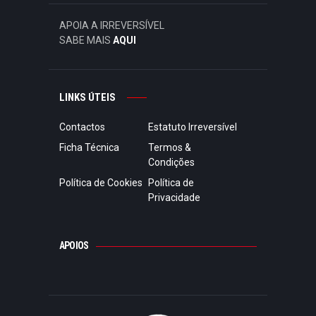
APOIA A IRREVERSÍVEL
SABE MAIS
AQUI
LINKS ÚTEIS
Contactos
Estatuto Irreversível
Ficha Técnica
Termos &
Condições
Política de Cookies
Política de
Privacidade
APOIOS