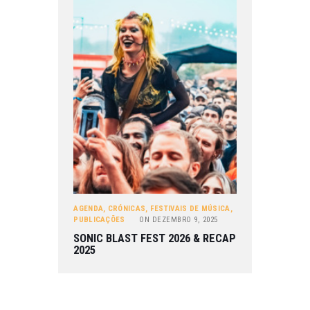
AGENDA
,
CRÓNICAS
,
FESTIVAIS DE MÚSICA
,
PUBLICAÇÕES
ON
DEZEMBRO 9, 2025
SONIC BLAST FEST 2026 & RECAP
2025