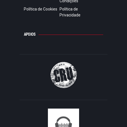
Condições
Política de Cookies
Política de
Privacidade
APOIOS