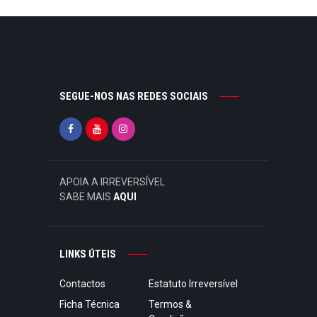
SEGUE-NOS NAS REDES SOCIAIS
APOIA A IRREVERSÍVEL
SABE MAIS
AQUI
LINKS ÚTEIS
Contactos
Estatuto Irreversível
Ficha Técnica
Termos &