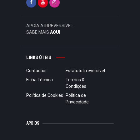
APOIA A IRREVERSÍVEL
SABE MAIS
AQUI
LINKS ÚTEIS
Contactos
Estatuto Irreversível
Ficha Técnica
Termos &
Condições
Política de Cookies
Política de
Privacidade
APOIOS