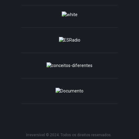
Irreversível © 2024. Todos os direitos reservados.