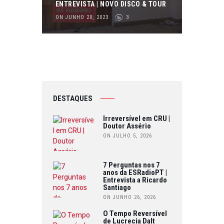
ENTREVISTA | NOVO DISCO & TOUR
ON JUNHO 20, 2023
3
DESTAQUES
Irreversível em CRU |
Doutor Assério
ON JULHO 5, 2026
7 Perguntas nos 7
anos da ESRadioPT |
Entrevista a Ricardo
Santiago
ON JUNHO 26, 2026
O Tempo Reversível
de Lucrecia Dalt