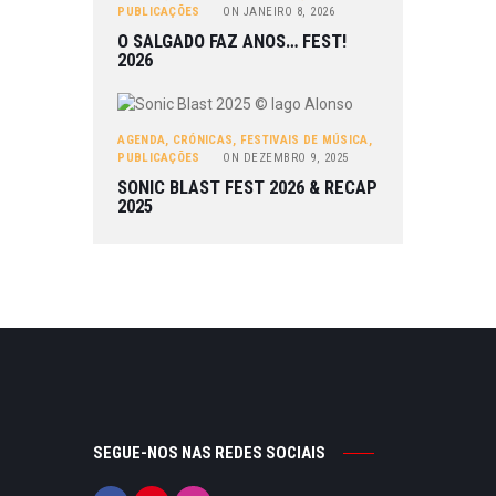
PUBLICAÇÕES
ON
JANEIRO 8, 2026
O SALGADO FAZ ANOS… FEST!
2026
AGENDA
,
CRÓNICAS
,
FESTIVAIS DE MÚSICA
,
PUBLICAÇÕES
ON
DEZEMBRO 9, 2025
SONIC BLAST FEST 2026 & RECAP
2025
SEGUE-NOS NAS REDES SOCIAIS