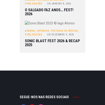
PUBLICAÇÕES
ON
JANEIRO 8, 2026
O SALGADO FAZ ANOS… FEST!
2026
AGENDA
,
CRÓNICAS
,
FESTIVAIS DE MÚSICA
,
PUBLICAÇÕES
ON
DEZEMBRO 9, 2025
SONIC BLAST FEST 2026 & RECAP
2025
SEGUE-NOS NAS REDES SOCIAIS