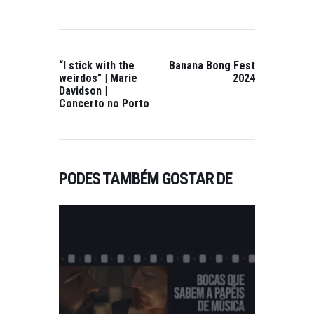
“I stick with the
Banana Bong Fest
weirdos” | Marie
2024
Davidson |
Concerto no Porto
PODES TAMBÉM GOSTAR DE