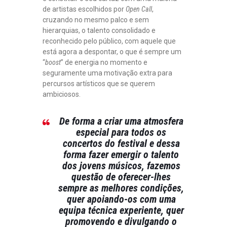
de artistas escolhidos por
Open Call
,
cruzando no mesmo palco e sem
hierarquias, o talento consolidado e
reconhecido pelo público, com aquele que
está agora a despontar, o que é sempre um
“
boost
” de energia no momento e
seguramente uma motivação extra para
percursos artísticos que se querem
ambiciosos.
De forma a criar uma atmosfera
especial para todos os
concertos do festival e dessa
forma fazer emergir o talento
dos jovens músicos, fazemos
questão de oferecer-lhes
sempre as melhores condições,
quer apoiando-os com uma
equipa técnica experiente, quer
promovendo e divulgando o