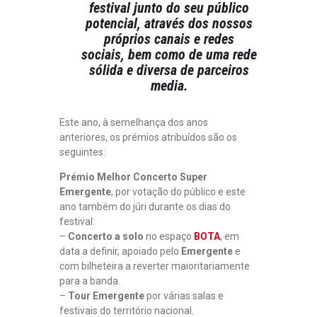
festival junto do seu público
potencial, através dos nossos
próprios canais e redes
sociais, bem como de uma rede
sólida e diversa de parceiros
media.
Este ano, à semelhança dos anos
anteriores, os prémios atribuídos são os
seguintes:
Prémio Melhor Concerto Super
Emergente
, por votação do público e este
ano também do júri durante os dias do
festival:
–
Concerto a solo
no espaço
BOTA
, em
data a definir, apoiado pelo
Emergente
e
com bilheteira a reverter maioritariamente
para a banda.
–
Tour Emergente
por várias salas e
festivais do território nacional.