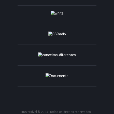
Irreversível © 2024. Todos os direitos reservados.