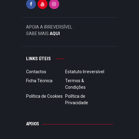
APOIA A IRREVERSÍVEL
SABE MAIS
AQUI
LINKS ÚTEIS
Contactos
Estatuto Irreversível
Ficha Técnica
Termos &
Condições
Política de Cookies
Política de
Privacidade
APOIOS