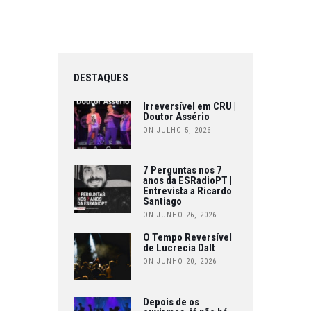
DESTAQUES
Irreversível em CRU |
Doutor Assério
ON JULHO 5, 2026
7 Perguntas nos 7
anos da ESRadioPT |
Entrevista a Ricardo
Santiago
ON JUNHO 26, 2026
O Tempo Reversível
de Lucrecia Dalt
ON JUNHO 20, 2026
Depois de os