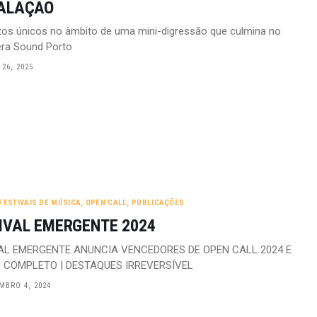
ALAÇÃO
os únicos no âmbito de uma mini-digressão que culmina no
ra Sound Porto
26, 2025
FESTIVAIS DE MÚSICA
,
OPEN CALL
,
PUBLICAÇÕES
IVAL EMERGENTE 2024
AL EMERGENTE ANUNCIA VENCEDORES DE OPEN CALL 2024 E
P COMPLETO | DESTAQUES IRREVERSÍVEL
MBRO 4, 2024