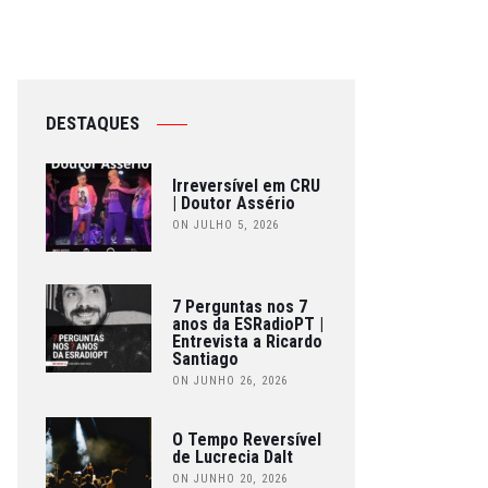
DESTAQUES
Irreversível em CRU
| Doutor Assério
ON JULHO 5, 2026
7 Perguntas nos 7
anos da ESRadioPT |
Entrevista a Ricardo
Santiago
ON JUNHO 26, 2026
O Tempo Reversível
de Lucrecia Dalt
ON JUNHO 20, 2026