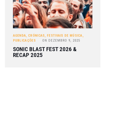
AGENDA
,
CRÓNICAS
,
FESTIVAIS DE MÚSICA
,
PUBLICAÇÕES
ON
DEZEMBRO 9, 2025
SONIC BLAST FEST 2026 &
RECAP 2025