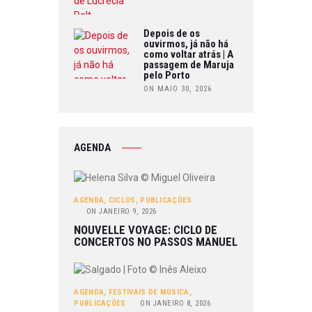
Depois de os
ouvirmos, já não há
como voltar atrás | A
passagem de Maruja
pelo Porto
ON MAIO 30, 2026
AGENDA
AGENDA
,
CICLOS
,
PUBLICAÇÕES
ON
JANEIRO 9, 2026
NOUVELLE VOYAGE: CICLO DE
CONCERTOS NO PASSOS MANUEL
AGENDA
,
FESTIVAIS DE MÚSICA
,
PUBLICAÇÕES
ON
JANEIRO 8, 2026