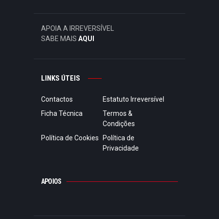
APOIA A IRREVERSÍVEL
SABE MAIS
AQUI
LINKS ÚTEIS
Contactos
Estatuto Irreversível
Ficha Técnica
Termos &
Condições
Política de Cookies
Política de
Privacidade
APOIOS