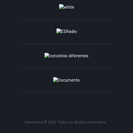
Irreversível © 2024. Todos os direitos reservados.