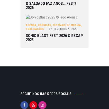
O SALGADO FAZ ANOS… FEST!
2026
AGENDA
,
CRÓNICAS
,
FESTIVAIS DE MÚSICA
,
PUBLICAÇÕES
ON
DEZEMBRO 9, 2025
SONIC BLAST FEST 2026 & RECAP
2025
SEGUE-NOS NAS REDES SOCIAIS