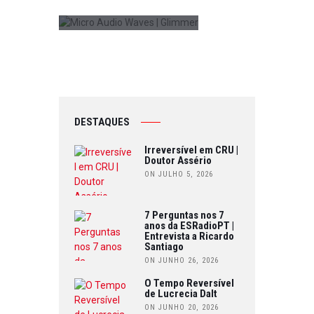
0
DESTAQUES
Irreversível em CRU |
Doutor Assério
ON JULHO 5, 2026
7 Perguntas nos 7
anos da ESRadioPT |
Entrevista a Ricardo
Santiago
ON JUNHO 26, 2026
O Tempo Reversível
de Lucrecia Dalt
ON JUNHO 20, 2026