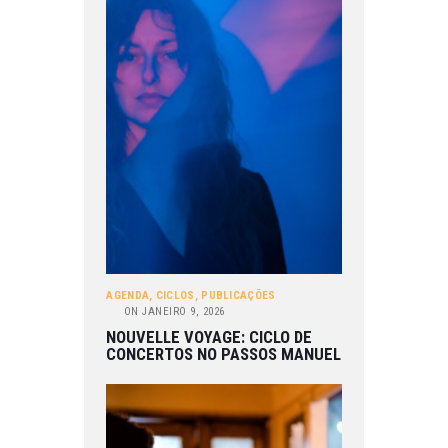
AGENDA
,
CICLOS
,
PUBLICAÇÕES
ON
JANEIRO 9, 2026
NOUVELLE VOYAGE: CICLO DE
CONCERTOS NO PASSOS MANUEL