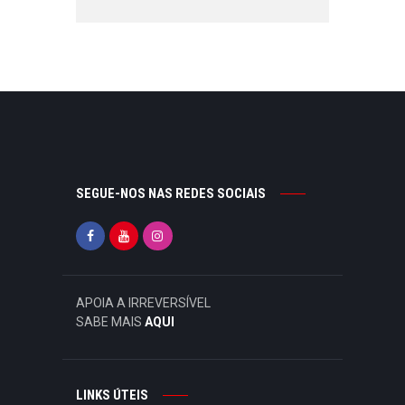
SEGUE-NOS NAS REDES SOCIAIS
APOIA A IRREVERSÍVEL
SABE MAIS
AQUI
LINKS ÚTEIS