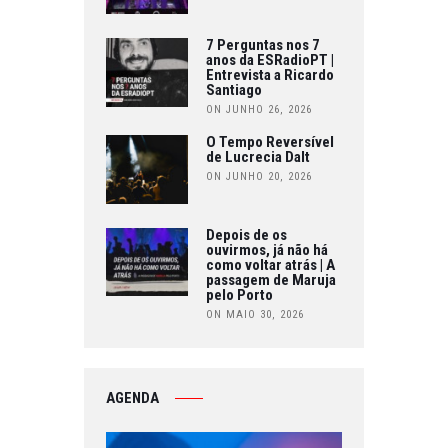
7 Perguntas nos 7
anos da ESRadioPT |
Entrevista a Ricardo
Santiago
ON JUNHO 26, 2026
O Tempo Reversível
de Lucrecia Dalt
ON JUNHO 20, 2026
Depois de os
ouvirmos, já não há
como voltar atrás | A
passagem de Maruja
pelo Porto
ON MAIO 30, 2026
AGENDA