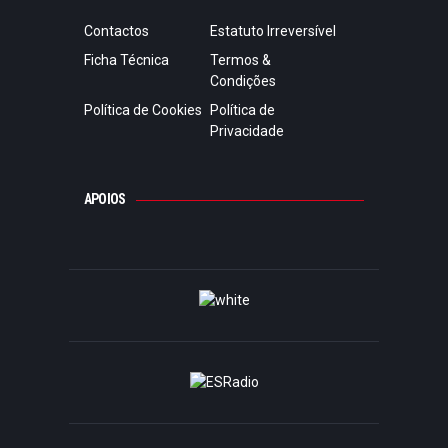
Contactos
Estatuto Irreversível
Ficha Técnica
Termos &
Condições
Política de Cookies
Política de
Privacidade
APOIOS