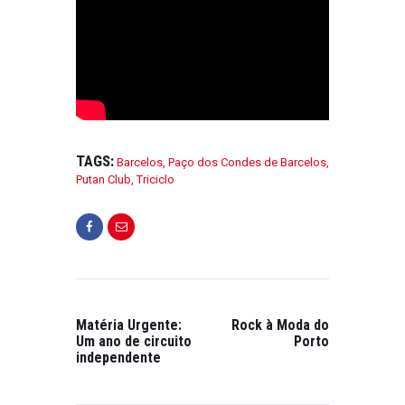
TAGS:
Barcelos
,
Paço dos Condes de Barcelos
,
Putan Club
,
Triciclo
Matéria Urgente:
Rock à Moda do
Um ano de circuito
Porto
independente