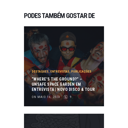
PODES TAMBÉM GOSTAR DE
DESTAQUES
,
ENTREVISTAS
,
PUBLICAÇÕES
“WHERE’S THE GROUND?” –
UNSAFE SPACE GARDEN EM
ENTREVISTA | NOVO DISCO & TOUR
ON MAIO 16, 2023
9