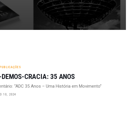
PUBLICAÇÕES
-DEMOS-CRACIA: 35 ANOS
ntário: “ADC 35 Anos – Uma História em Movimento”
 10, 2024