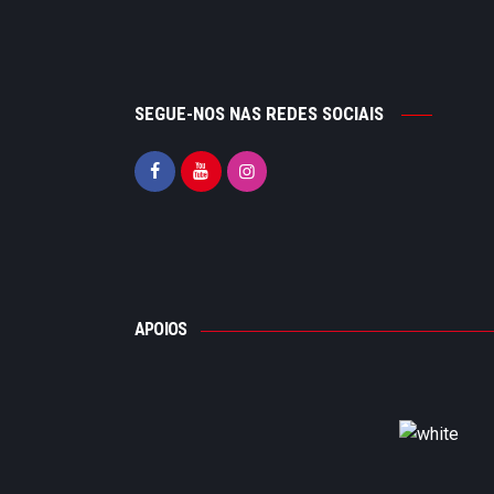
SEGUE-NOS NAS REDES SOCIAIS
APOIOS