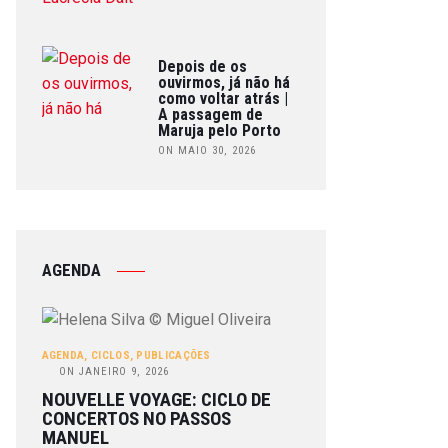
Depois de os
ouvirmos, já não há
como voltar atrás |
A passagem de
Maruja pelo Porto
ON MAIO 30, 2026
AGENDA
AGENDA
,
CICLOS
,
PUBLICAÇÕES
ON
JANEIRO 9, 2026
NOUVELLE VOYAGE: CICLO DE
CONCERTOS NO PASSOS
MANUEL