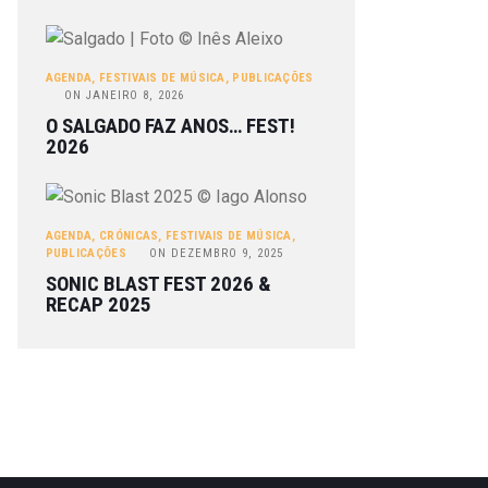
AGENDA
,
FESTIVAIS DE MÚSICA
,
PUBLICAÇÕES
ON
JANEIRO 8, 2026
O SALGADO FAZ ANOS… FEST!
2026
AGENDA
,
CRÓNICAS
,
FESTIVAIS DE MÚSICA
,
PUBLICAÇÕES
ON
DEZEMBRO 9, 2025
SONIC BLAST FEST 2026 &
RECAP 2025