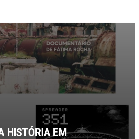
A HISTÓRIA EM