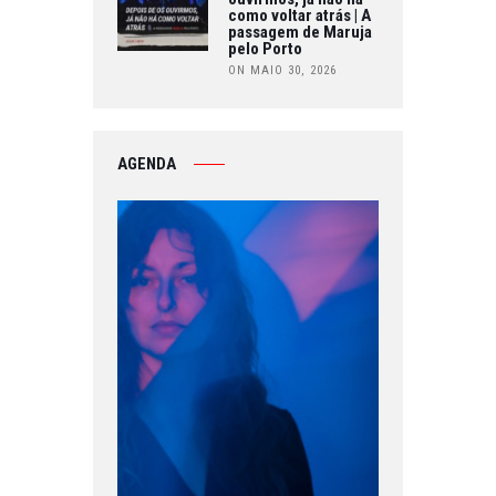
como voltar atrás | A
passagem de Maruja
pelo Porto
ON MAIO 30, 2026
AGENDA