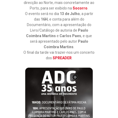
direcção ao Norte, mais concretamente ao
Porto, para ser exibido na
Socorro
.
O evento será no dia
13 de Julho
, a partir
das
16H
, e conta para além do
Documentário, com a apresentação do
Livro/Catálogo de autoria de
Paulo
Coimbra Martins
e
Carlos Paes
, e que
será apresentado pelo autor
Paulo
Coimbra Martins
.
O final da tarde vai trazer-nos um concerto
dos
SPREADER
.