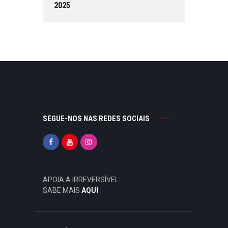
2025
SEGUE-NOS NAS REDES SOCIAIS
APOIA A IRREVERSÍVEL
SABE MAIS
AQUI