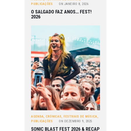
PUBLICAÇÕES
ON
JANEIRO 8, 2026
O SALGADO FAZ ANOS… FEST!
2026
AGENDA
,
CRÓNICAS
,
FESTIVAIS DE MÚSICA
,
PUBLICAÇÕES
ON
DEZEMBRO 9, 2025
SONIC BLAST FEST 2026 & RECAP