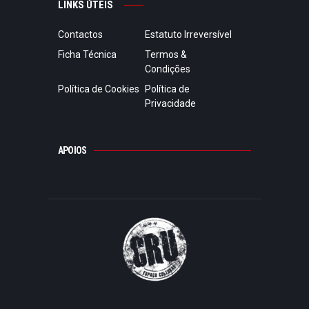
LINKS ÚTEIS
Contactos
Estatuto Irreversível
Ficha Técnica
Termos &
Condições
Política de Cookies
Política de
Privacidade
APOIOS