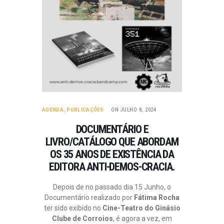
AGENDA
,
PUBLICAÇÕES
ON JULHO 8, 2024
DOCUMENTÁRIO E
LIVRO/CATÁLOGO QUE ABORDAM
OS 35 ANOS DE EXISTÊNCIA DA
EDITORA ANTI-DEMOS-CRACIA.
Depois de no passado dia 15 Junho, o
Documentário realizado por
Fátima Rocha
ter sido exibido no
Cine-Teatro do Ginásio
Clube de Corroios
, é agora a vez, em