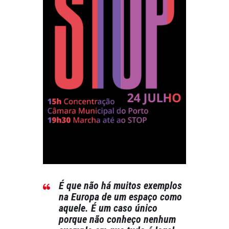
É que não há muitos exemplos
na Europa de um espaço como
aquele. É um caso único
porque não conheço nenhum