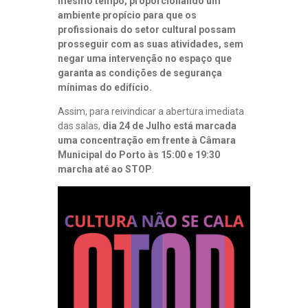
mesmo tempo, proporcionando um
ambiente propício para que os
profissionais do setor cultural possam
prosseguir com as suas atividades, sem
negar uma intervenção no espaço que
garanta as condições de segurança
mínimas do edifício.
Assim, para reivindicar a abertura imediata
das salas,
dia 24 de Julho está marcada
uma concentração em frente à Câmara
Municipal do Porto às 15:00 e 19:30
marcha até ao STOP
.