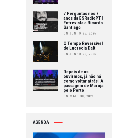
7 Perguntas nos 7
anos da ESRadioPT |
Entrevista a Ricardo
Santiago
ON JUNHO 26, 2026
O Tempo Reversível
de Lucrecia Dalt
ON JUNHO 20, 2026
Depois de os
ouvirmos, já não há
como voltar atrás | A
passagem de Maruja
pelo Porto
ON MAIO 30, 2026
AGENDA