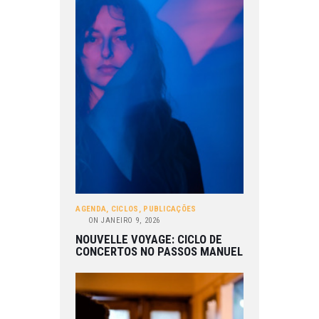
AGENDA
,
CICLOS
,
PUBLICAÇÕES
ON
JANEIRO 9, 2026
NOUVELLE VOYAGE: CICLO DE
CONCERTOS NO PASSOS MANUEL