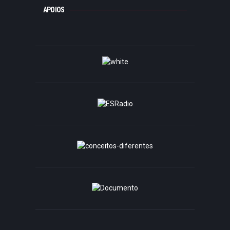
APOIOS