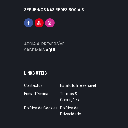
SEGUE-NOS NAS REDES SOCIAIS
APOIA A IRREVERSÍVEL
SABE MAIS
AQUI
LINKS ÚTEIS
Contactos
Estatuto Irreversível
Ficha Técnica
Termos &
Condições
Política de Cookies
Política de
Privacidade