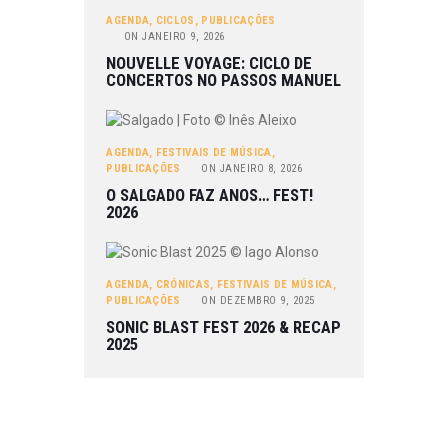
AGENDA
,
CICLOS
,
PUBLICAÇÕES
ON
JANEIRO 9, 2026
NOUVELLE VOYAGE: CICLO DE
CONCERTOS NO PASSOS MANUEL
AGENDA
,
FESTIVAIS DE MÚSICA
,
PUBLICAÇÕES
ON
JANEIRO 8, 2026
O SALGADO FAZ ANOS… FEST!
2026
AGENDA
,
CRÓNICAS
,
FESTIVAIS DE MÚSICA
,
PUBLICAÇÕES
ON
DEZEMBRO 9, 2025
SONIC BLAST FEST 2026 & RECAP
2025