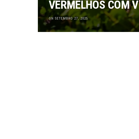
VERMELHOS COM VI
ON SETEMBRO 27, 2025