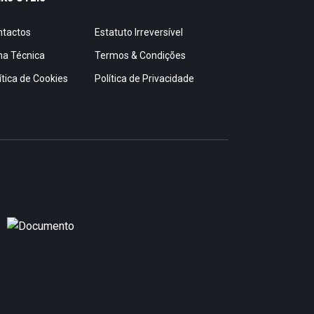
ntactos
Estatuto Irreversível
ha Técnica
Termos & Condições
ítica de Cookies
Política de Privacidade