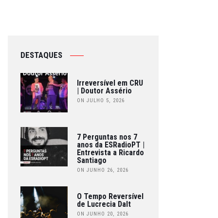
DESTAQUES
Irreversível em CRU
| Doutor Assério
ON JULHO 5, 2026
7 Perguntas nos 7
anos da ESRadioPT |
Entrevista a Ricardo
Santiago
ON JUNHO 26, 2026
O Tempo Reversível
de Lucrecia Dalt
ON JUNHO 20, 2026