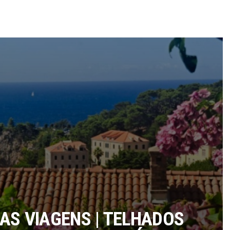
AS VIAGENS | TELHADOS