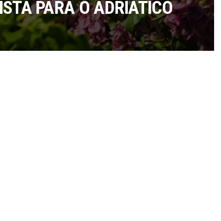
STA PARA O ADRIÁTICO