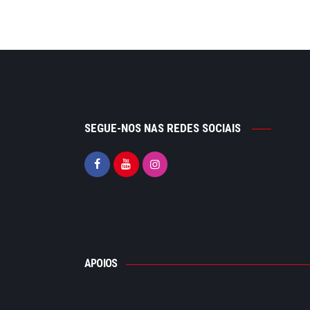
SEGUE-NOS NAS REDES SOCIAIS
APOIOS