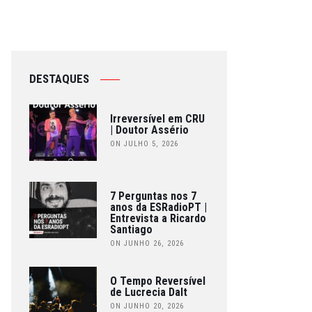
DESTAQUES
Irreversível em CRU
| Doutor Assério
ON JULHO 5, 2026
7 Perguntas nos 7
anos da ESRadioPT |
Entrevista a Ricardo
Santiago
ON JUNHO 26, 2026
O Tempo Reversível
de Lucrecia Dalt
ON JUNHO 20, 2026