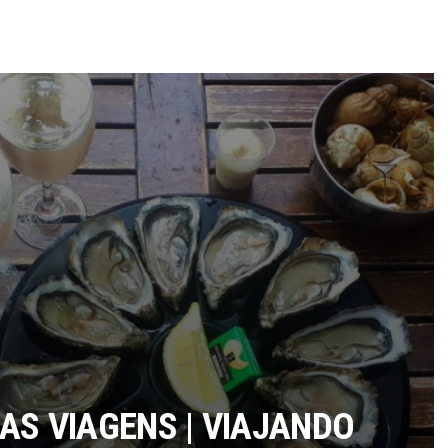
AS VIAGENS | VIAJANDO