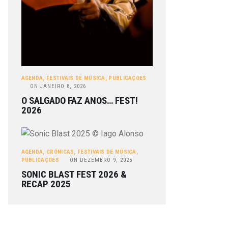
AGENDA
,
FESTIVAIS DE MÚSICA
,
PUBLICAÇÕES
ON
JANEIRO 8, 2026
O SALGADO FAZ ANOS… FEST!
2026
AGENDA
,
CRÓNICAS
,
FESTIVAIS DE MÚSICA
,
PUBLICAÇÕES
ON
DEZEMBRO 9, 2025
SONIC BLAST FEST 2026 &
RECAP 2025