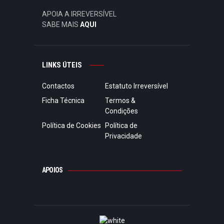
APOIA A IRREVERSÍVEL
SABE MAIS
AQUI
LINKS ÚTEIS
Contactos
Estatuto Irreversível
Ficha Técnica
Termos &
Condições
Política de Cookies
Política de
Privacidade
APOIOS