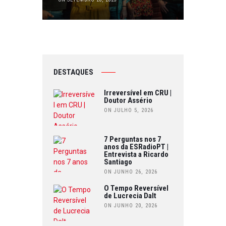
DESTAQUES
Irreversível em CRU |
Doutor Assério
ON JULHO 5, 2026
7 Perguntas nos 7
anos da ESRadioPT |
Entrevista a Ricardo
Santiago
ON JUNHO 26, 2026
O Tempo Reversível
de Lucrecia Dalt
ON JUNHO 20, 2026