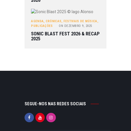
2026
AGENDA
,
CRÓNICAS
,
FESTIVAIS DE MÚSICA
,
PUBLICAÇÕES
ON
DEZEMBRO 9, 2025
SONIC BLAST FEST 2026 & RECAP
2025
SEGUE-NOS NAS REDES SOCIAIS