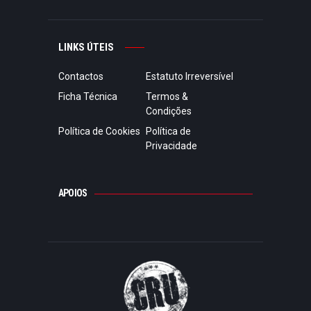
LINKS ÚTEIS
Contactos
Estatuto Irreversível
Ficha Técnica
Termos &
Condições
Política de Cookies
Política de
Privacidade
APOIOS