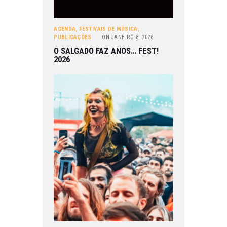
AGENDA
,
FESTIVAIS DE MÚSICA
,
PUBLICAÇÕES
ON
JANEIRO 8, 2026
O SALGADO FAZ ANOS… FEST!
2026