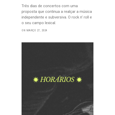
Três dias de concertos com uma
proposta que continua a realçar a música
independente e subversiva. O rock n’ roll e
o seu campo lexical.
ON MARÇO 27, 2024