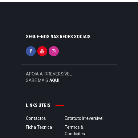
SEGUE-NOS NAS REDES SOCIAIS
APOIA A IRREVERSÍVEL
SABE MAIS
AQUI
LINKS ÚTEIS
Contactos
Estatuto Irreversível
Ficha Técnica
Termos &
Condições