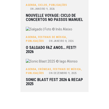
AGENDA
,
CICLOS
,
PUBLICAÇÕES
ON
JANEIRO 9, 2026
NOUVELLE VOYAGE: CICLO DE
CONCERTOS NO PASSOS MANUEL
AGENDA
,
FESTIVAIS DE MÚSICA
,
PUBLICAÇÕES
ON
JANEIRO 8, 2026
O SALGADO FAZ ANOS… FEST!
2026
AGENDA
,
CRÓNICAS
,
FESTIVAIS DE MÚSICA
,
PUBLICAÇÕES
ON
DEZEMBRO 9, 2025
SONIC BLAST FEST 2026 & RECAP
2025