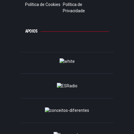
Política de Cookies
Política de
Privacidade
APOIOS