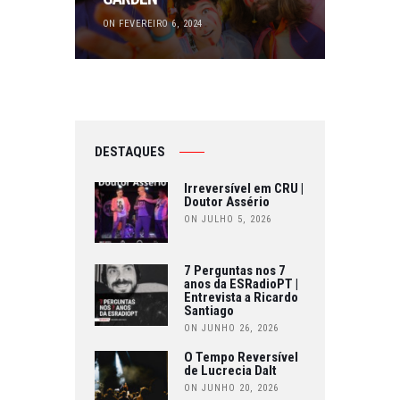
ON FEVEREIRO 6, 2024
DESTAQUES
Irreversível em CRU |
Doutor Assério
ON JULHO 5, 2026
7 Perguntas nos 7
anos da ESRadioPT |
Entrevista a Ricardo
Santiago
ON JUNHO 26, 2026
O Tempo Reversível
de Lucrecia Dalt
ON JUNHO 20, 2026