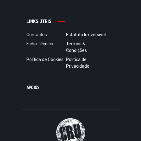
LINKS ÚTEIS
Contactos
Estatuto Irreversível
Ficha Técnica
Termos &
Condições
Política de Cookies
Política de
Privacidade
APOIOS