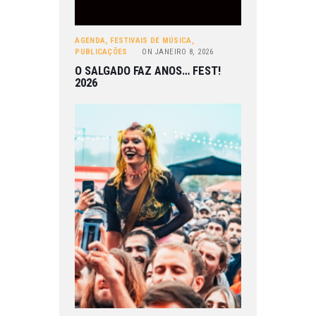
AGENDA
,
FESTIVAIS DE MÚSICA
,
PUBLICAÇÕES
ON
JANEIRO 8, 2026
O SALGADO FAZ ANOS… FEST!
2026