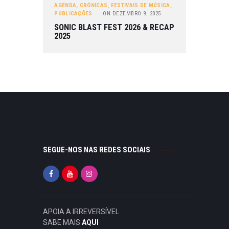
AGENDA
,
CRÓNICAS
,
FESTIVAIS DE MÚSICA
,
PUBLICAÇÕES
ON
DEZEMBRO 9, 2025
SONIC BLAST FEST 2026 & RECAP
2025
SEGUE-NOS NAS REDES SOCIAIS
APOIA A IRREVERSÍVEL
SABE MAIS
AQUI