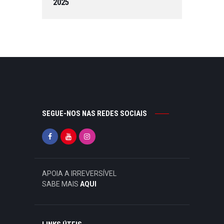
2025
SEGUE-NOS NAS REDES SOCIAIS
APOIA A IRREVERSÍVEL
SABE MAIS
AQUI