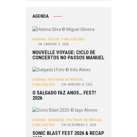
AGENDA
AGENDA
,
CICLOS
,
PUBLICAÇÕES
ON
JANEIRO 9, 2026
NOUVELLE VOYAGE: CICLO DE
CONCERTOS NO PASSOS MANUEL
AGENDA
,
FESTIVAIS DE MÚSICA
,
PUBLICAÇÕES
ON
JANEIRO 8, 2026
O SALGADO FAZ ANOS… FEST!
2026
AGENDA
,
CRÓNICAS
,
FESTIVAIS DE MÚSICA
,
PUBLICAÇÕES
ON
DEZEMBRO 9, 2025
SONIC BLAST FEST 2026 & RECAP