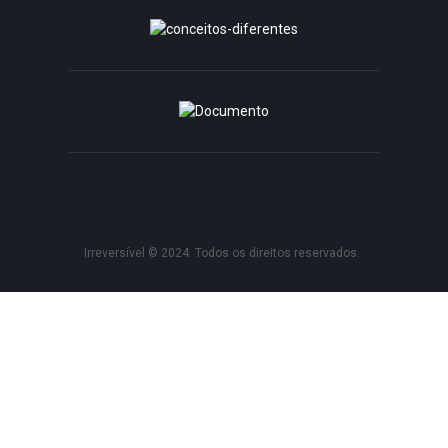
Irreversível © 2024. Todos os direitos reservados.