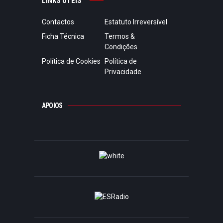
LINKS ÚTEIS
Contactos
Estatuto Irreversível
Ficha Técnica
Termos &
Condições
Política de Cookies
Política de
Privacidade
APOIOS