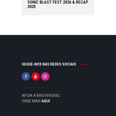
SONIC BLAST FEST 2026 & RECAP
2025
SEGUE-NOS NAS REDES SOCIAIS
APOIA A IRREVERSÍVEL
SABE MAIS
AQUI