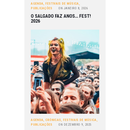
AGENDA
,
FESTIVAIS DE MÚSICA
,
PUBLICAÇÕES
ON
JANEIRO 8, 2026
O SALGADO FAZ ANOS… FEST!
2026
AGENDA
,
CRÓNICAS
,
FESTIVAIS DE MÚSICA
,
PUBLICAÇÕES
ON
DEZEMBRO 9, 2025