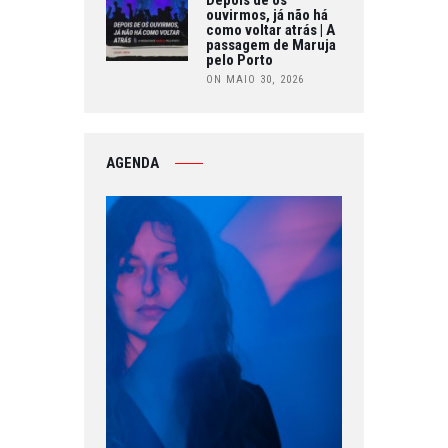
ouvirmos, já não há
como voltar atrás | A
passagem de Maruja
pelo Porto
ON MAIO 30, 2026
AGENDA