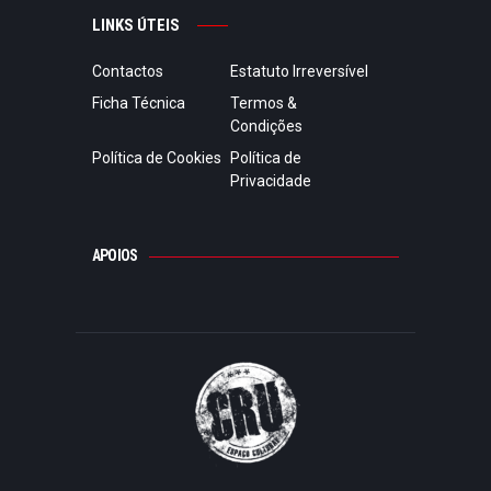
LINKS ÚTEIS
Contactos
Estatuto Irreversível
Ficha Técnica
Termos &
Condições
Política de Cookies
Política de
Privacidade
APOIOS