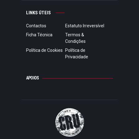
LINKS ÚTEIS
Contactos
Estatuto Irreversível
Ficha Técnica
Termos &
Condições
Política de Cookies
Política de
Privacidade
APOIOS