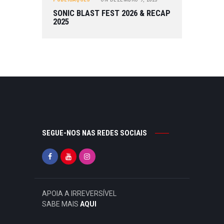
SONIC BLAST FEST 2026 & RECAP
2025
SEGUE-NOS NAS REDES SOCIAIS
APOIA A IRREVERSÍVEL
SABE MAIS
AQUI