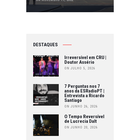
DESTAQUES
Irreversível em CRU |
Doutor Assério
ON JULHO 5, 2026
7 Perguntas nos 7
anos da ESRadioPT |
Entrevista a Ricardo
Santiago
ON JUNHO 26, 2026
O Tempo Reversível
de Lucrecia Dalt
ON JUNHO 20, 2026