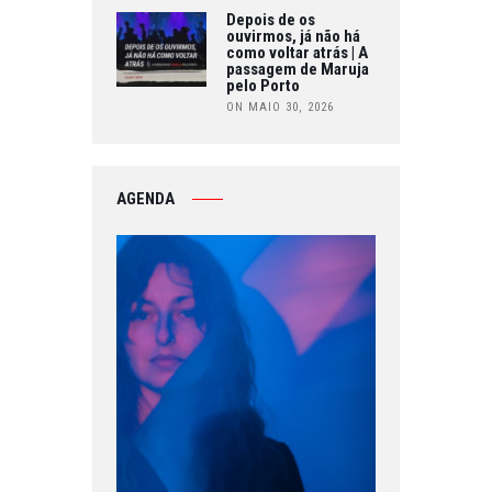
Depois de os
ouvirmos, já não há
como voltar atrás | A
passagem de Maruja
pelo Porto
ON MAIO 30, 2026
AGENDA