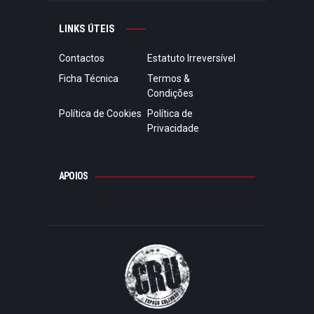
LINKS ÚTEIS
Contactos
Estatuto Irreversível
Ficha Técnica
Termos &
Condições
Política de Cookies
Política de
Privacidade
APOIOS