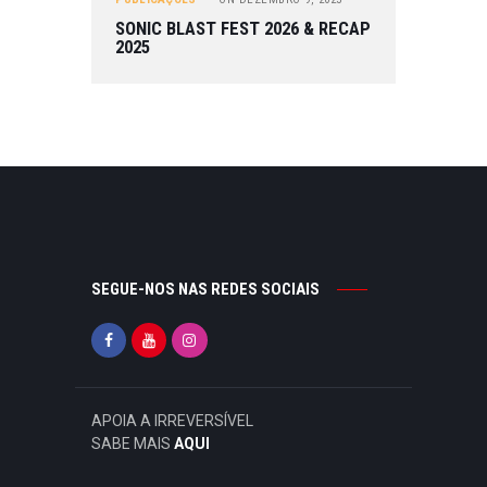
SONIC BLAST FEST 2026 & RECAP
2025
SEGUE-NOS NAS REDES SOCIAIS
APOIA A IRREVERSÍVEL
SABE MAIS
AQUI