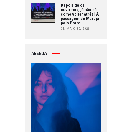
Depois de os
ouvirmos, já não há
como voltar atrás | A
passagem de Maruja
pelo Porto
ON MAIO 30, 2026
AGENDA