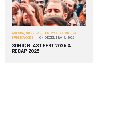
AGENDA
,
CRÓNICAS
,
FESTIVAIS DE MÚSICA
,
PUBLICAÇÕES
ON
DEZEMBRO 9, 2025
SONIC BLAST FEST 2026 &
RECAP 2025