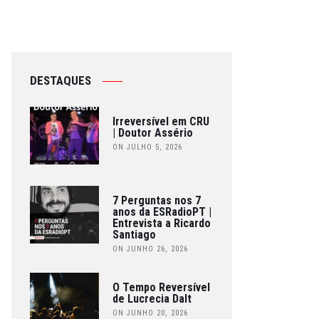
DESTAQUES
Irreversível em CRU
| Doutor Assério
ON JULHO 5, 2026
7 Perguntas nos 7
anos da ESRadioPT |
Entrevista a Ricardo
Santiago
ON JUNHO 26, 2026
O Tempo Reversível
de Lucrecia Dalt
ON JUNHO 20, 2026