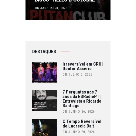
ON JANEIRO 31, 2025
DESTAQUES
Irreversível em CRU |
Doutor Assério
ON JULHO 5, 2026
7 Perguntas nos 7
anos da ESRadioPT |
Entrevista a Ricardo
Santiago
ON JUNHO 26, 2026
O Tempo Reversível
de Lucrecia Dalt
ON JUNHO 20, 2026