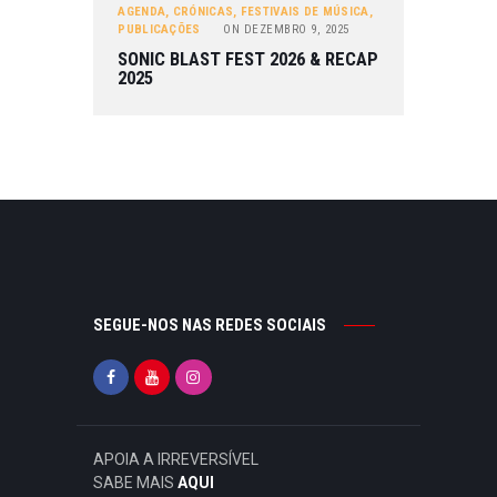
AGENDA
,
CRÓNICAS
,
FESTIVAIS DE MÚSICA
,
PUBLICAÇÕES
ON
DEZEMBRO 9, 2025
SONIC BLAST FEST 2026 & RECAP
2025
SEGUE-NOS NAS REDES SOCIAIS
APOIA A IRREVERSÍVEL
SABE MAIS
AQUI