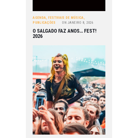
AGENDA
,
FESTIVAIS DE MÚSICA
,
PUBLICAÇÕES
ON
JANEIRO 8, 2026
O SALGADO FAZ ANOS… FEST!
2026