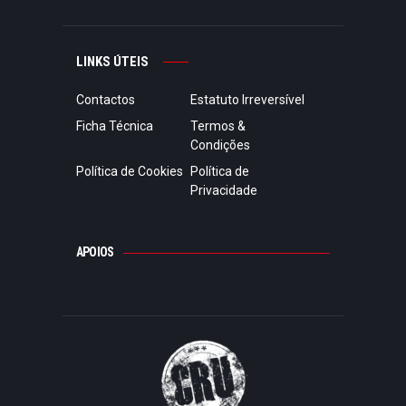
LINKS ÚTEIS
Contactos
Estatuto Irreversível
Ficha Técnica
Termos &
Condições
Política de Cookies
Política de
Privacidade
APOIOS