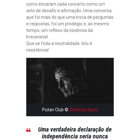
como encaram cada concerto como um
acto de desafio e afirmação. Uma conversa
que foi mais do que uma troca de perguntas
e respostas, foi um privilégio e, ao mesmo
tempo, um reflexo da essência da
Irreversível.
Que se foda a neutralidade. Isto é
resistência!
Putan Club ©
Sévérine Kpoti
Uma verdadeira declaração de
independência seria nunca