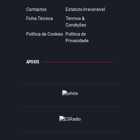
Contactos
Estatuto Irreversível
Ficha Técnica
Termos &
Condições
Política de Cookies
Política de
Privacidade
APOIOS