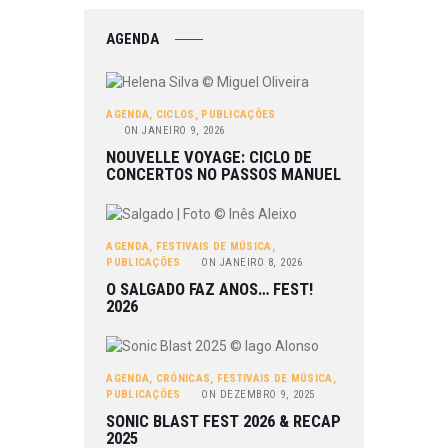
AGENDA
AGENDA
,
CICLOS
,
PUBLICAÇÕES
ON
JANEIRO 9, 2026
NOUVELLE VOYAGE: CICLO DE
CONCERTOS NO PASSOS MANUEL
AGENDA
,
FESTIVAIS DE MÚSICA
,
PUBLICAÇÕES
ON
JANEIRO 8, 2026
O SALGADO FAZ ANOS… FEST!
2026
AGENDA
,
CRÓNICAS
,
FESTIVAIS DE MÚSICA
,
PUBLICAÇÕES
ON
DEZEMBRO 9, 2025
SONIC BLAST FEST 2026 & RECAP
2025