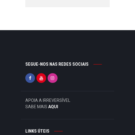
SEGUE-NOS NAS REDES SOCIAIS
APOIA A IRREVERSÍVEL
SABE MAIS
AQUI
LINKS ÚTEIS