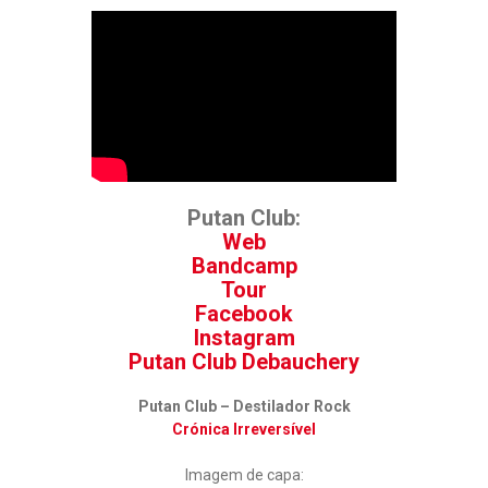
Putan Club:
Web
Bandcamp
Tour
Facebook
Instagram
Putan Club Debauchery
Putan Club – Destilador Rock
Crónica Irreversível
Imagem de capa: