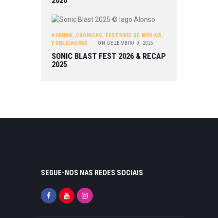
2026
AGENDA
,
CRÓNICAS
,
FESTIVAIS DE MÚSICA
,
PUBLICAÇÕES
ON
DEZEMBRO 9, 2025
SONIC BLAST FEST 2026 & RECAP
2025
SEGUE-NOS NAS REDES SOCIAIS