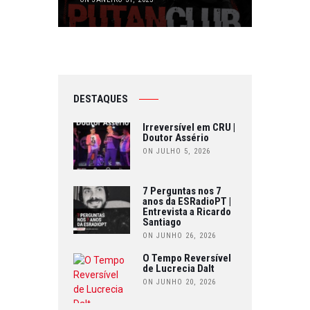
DESTAQUES
Irreversível em CRU |
Doutor Assério
ON JULHO 5, 2026
7 Perguntas nos 7
anos da ESRadioPT |
Entrevista a Ricardo
Santiago
ON JUNHO 26, 2026
O Tempo Reversível
de Lucrecia Dalt
ON JUNHO 20, 2026