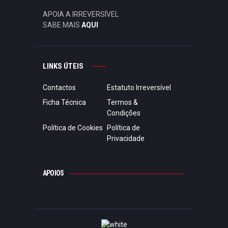
APOIA A IRREVERSÍVEL
SABE MAIS
AQUI
LINKS ÚTEIS
Contactos
Estatuto Irreversível
Ficha Técnica
Termos &
Condições
Política de Cookies
Política de
Privacidade
APOIOS