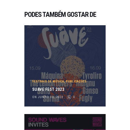
PODES TAMBÉM GOSTAR DE
FESTIVAIS DE MÚSICA
,
PUBLICAÇÕES
SUAVE FEST 2023
ON JUNHO 13, 2023
0