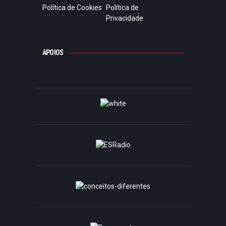
Política de Cookies
Política de
Privacidade
APOIOS