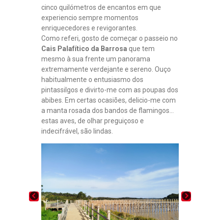
cinco quilómetros de encantos em que
experiencio sempre momentos
enriquecedores e revigorantes.
Como referi, gosto de começar o passeio no
Cais Palafítico da Barrosa
que tem
mesmo à sua frente um panorama
extremamente verdejante e sereno. Ouço
habitualmente o entusiasmo dos
pintassilgos e divirto-me com as poupas dos
abibes. Em certas ocasiões, delicio-me com
a manta rosada dos bandos de flamingos…
estas aves, de olhar preguiçoso e
indecifrável, são lindas.