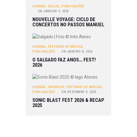
AGENDA
,
CICLOS
,
PUBLICAÇÕES
ON
JANEIRO 9, 2026
NOUVELLE VOYAGE: CICLO DE
CONCERTOS NO PASSOS MANUEL
AGENDA
,
FESTIVAIS DE MÚSICA
,
PUBLICAÇÕES
ON
JANEIRO 8, 2026
O SALGADO FAZ ANOS… FEST!
2026
AGENDA
,
CRÓNICAS
,
FESTIVAIS DE MÚSICA
,
PUBLICAÇÕES
ON
DEZEMBRO 9, 2025
SONIC BLAST FEST 2026 & RECAP
2025