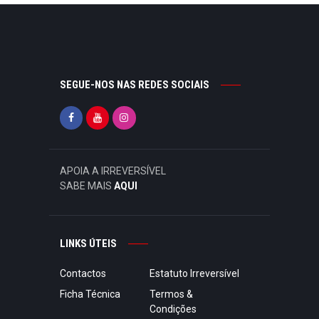
SEGUE-NOS NAS REDES SOCIAIS
APOIA A IRREVERSÍVEL
SABE MAIS
AQUI
LINKS ÚTEIS
Contactos
Estatuto Irreversível
Ficha Técnica
Termos &
Condições