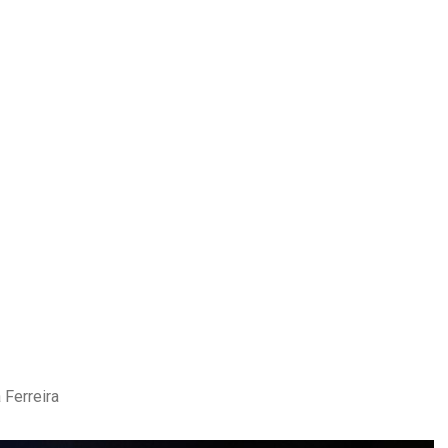
 Ferreira