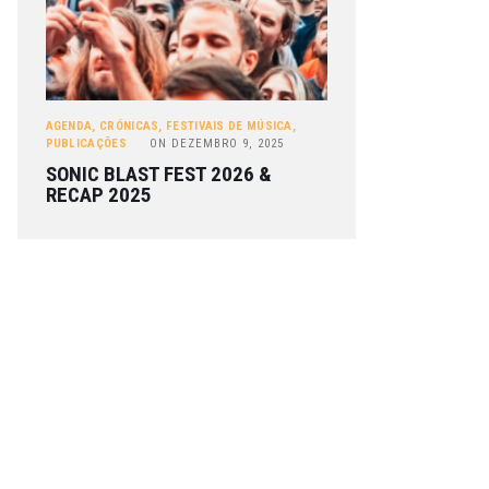
AGENDA
,
CRÓNICAS
,
FESTIVAIS DE MÚSICA
,
PUBLICAÇÕES
ON
DEZEMBRO 9, 2025
SONIC BLAST FEST 2026 &
RECAP 2025