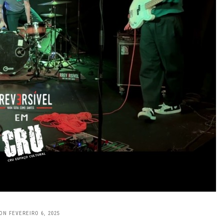
ON FEVEREIRO 6, 2025