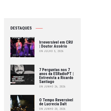
DESTAQUES
Irreversível em CRU
| Doutor Assério
ON JULHO 5, 2026
7 Perguntas nos 7
anos da ESRadioPT |
Entrevista a Ricardo
Santiago
ON JUNHO 26, 2026
O Tempo Reversível
de Lucrecia Dalt
ON JUNHO 20, 2026