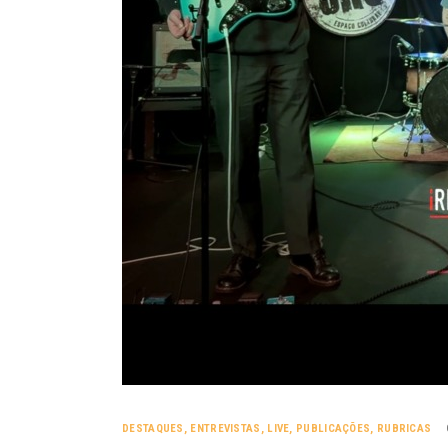
DESTAQUES
,
ENTREVISTAS
,
LIVE
,
PUBLICAÇÕES
,
RUBRICAS