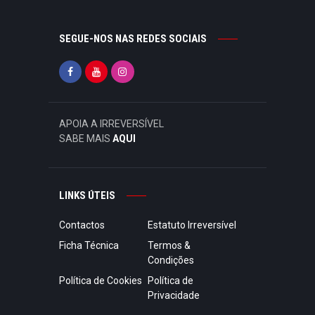
SEGUE-NOS NAS REDES SOCIAIS
APOIA A IRREVERSÍVEL
SABE MAIS
AQUI
LINKS ÚTEIS
Contactos
Estatuto Irreversível
Ficha Técnica
Termos &
Condições
Política de Cookies
Política de
Privacidade