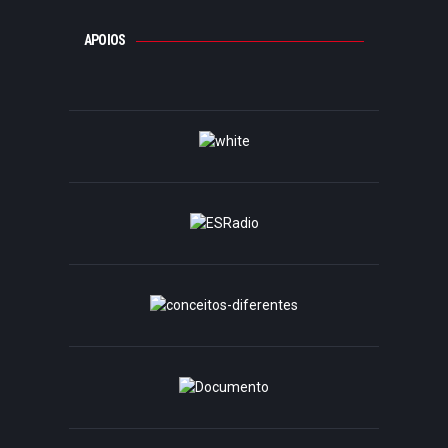
APOIOS