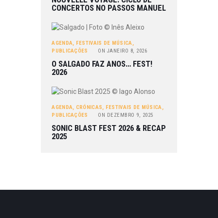
CONCERTOS NO PASSOS MANUEL
AGENDA
,
FESTIVAIS DE MÚSICA
,
PUBLICAÇÕES
ON
JANEIRO 8, 2026
O SALGADO FAZ ANOS… FEST!
2026
AGENDA
,
CRÓNICAS
,
FESTIVAIS DE MÚSICA
,
PUBLICAÇÕES
ON
DEZEMBRO 9, 2025
SONIC BLAST FEST 2026 & RECAP
2025