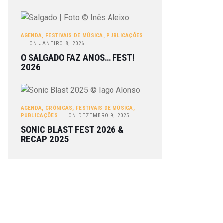
AGENDA
,
FESTIVAIS DE MÚSICA
,
PUBLICAÇÕES
ON
JANEIRO 8, 2026
O SALGADO FAZ ANOS… FEST!
2026
AGENDA
,
CRÓNICAS
,
FESTIVAIS DE MÚSICA
,
PUBLICAÇÕES
ON
DEZEMBRO 9, 2025
SONIC BLAST FEST 2026 &
RECAP 2025