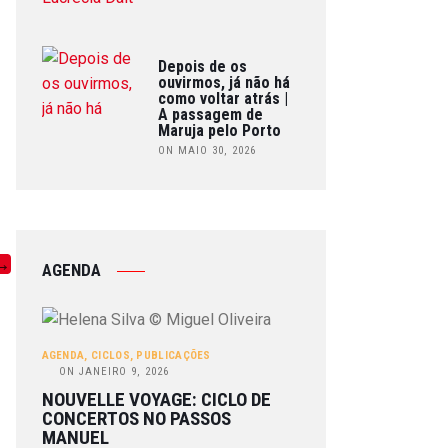
Depois de os
ouvirmos, já não há
como voltar atrás |
A passagem de
Maruja pelo Porto
ON MAIO 30, 2026
AGENDA
AGENDA
,
CICLOS
,
PUBLICAÇÕES
ON
JANEIRO 9, 2026
NOUVELLE VOYAGE: CICLO DE
CONCERTOS NO PASSOS
MANUEL