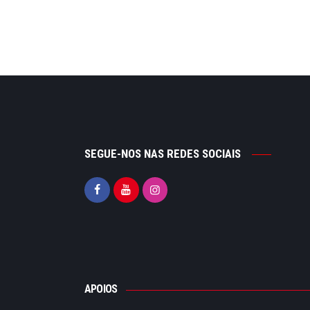
SEGUE-NOS NAS REDES SOCIAIS
APOIOS