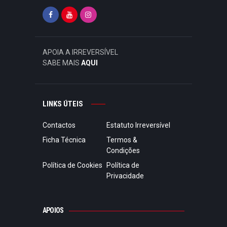
APOIA A IRREVERSÍVEL
SABE MAIS
AQUI
LINKS ÚTEIS
Contactos
Estatuto Irreversível
Ficha Técnica
Termos &
Condições
Política de Cookies
Política de
Privacidade
APOIOS