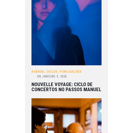
AGENDA
,
CICLOS
,
PUBLICAÇÕES
ON
JANEIRO 9, 2026
NOUVELLE VOYAGE: CICLO DE
CONCERTOS NO PASSOS MANUEL