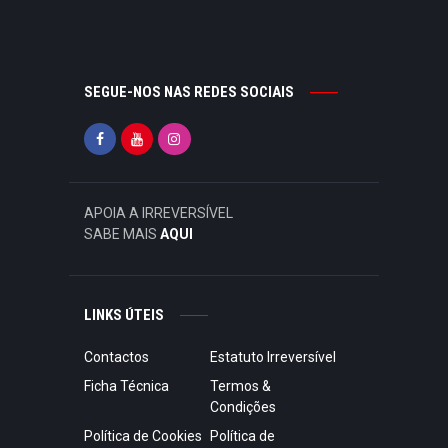
SEGUE-NOS NAS REDES SOCIAIS
APOIA A IRREVERSÍVEL
SABE MAIS
AQUI
LINKS ÚTEIS
Contactos
Estatuto Irreversível
Ficha Técnica
Termos &
Condições
Política de Cookies
Política de