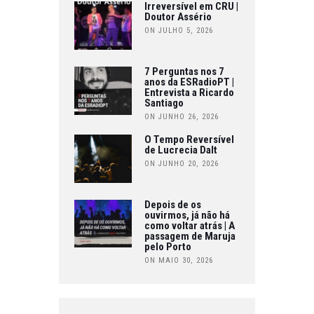
Irreversível em CRU |
Doutor Assério
ON JULHO 5, 2026
7 Perguntas nos 7
anos da ESRadioPT |
Entrevista a Ricardo
Santiago
ON JUNHO 26, 2026
O Tempo Reversível
de Lucrecia Dalt
ON JUNHO 20, 2026
Depois de os
ouvirmos, já não há
como voltar atrás | A
passagem de Maruja
pelo Porto
ON MAIO 30, 2026