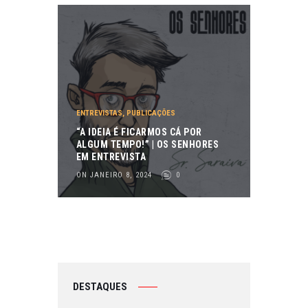
ENTREVISTAS
,
PUBLICAÇÕES
“A IDEIA É FICARMOS CÁ POR
ALGUM TEMPO!” | OS SENHORES
EM ENTREVISTA
ON JANEIRO 8, 2024
0
DESTAQUES