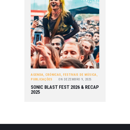
AGENDA
,
CRÓNICAS
,
FESTIVAIS DE MÚSICA
,
PUBLICAÇÕES
ON
DEZEMBRO 9, 2025
SONIC BLAST FEST 2026 & RECAP
2025