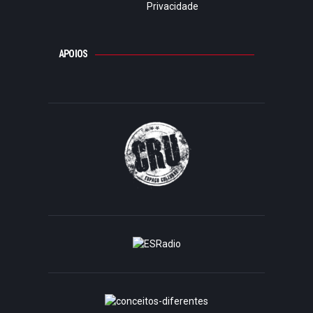
Privacidade
APOIOS