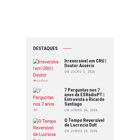
DESTAQUES
Irreversível em CRU |
Doutor Assério
ON JULHO 5, 2026
7 Perguntas nos 7
anos da ESRadioPT |
Entrevista a Ricardo
Santiago
ON JUNHO 26, 2026
O Tempo Reversível
de Lucrecia Dalt
ON JUNHO 20, 2026