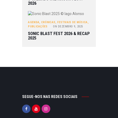
2026
AGENDA
,
CRÓNICAS
,
FESTIVAIS DE MÚSICA
,
PUBLICAÇÕES
ON
DEZEMBRO 9, 2025
SONIC BLAST FEST 2026 & RECAP
2025
SEGUE-NOS NAS REDES SOCIAIS