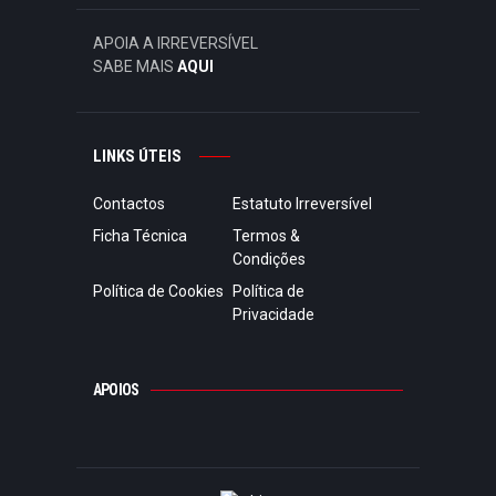
APOIA A IRREVERSÍVEL
SABE MAIS
AQUI
LINKS ÚTEIS
Contactos
Estatuto Irreversível
Ficha Técnica
Termos &
Condições
Política de Cookies
Política de
Privacidade
APOIOS