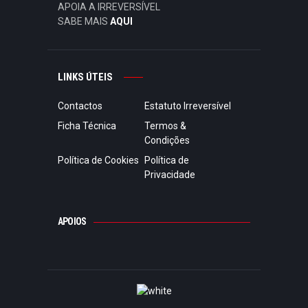
APOIA A IRREVERSÍVEL
SABE MAIS
AQUI
LINKS ÚTEIS
Contactos
Estatuto Irreversível
Ficha Técnica
Termos &
Condições
Política de Cookies
Política de
Privacidade
APOIOS