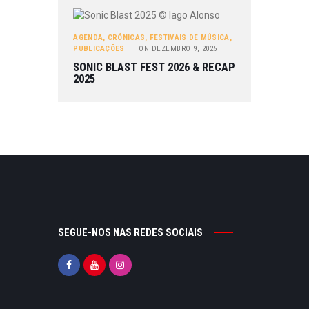
AGENDA
,
CRÓNICAS
,
FESTIVAIS DE MÚSICA
,
PUBLICAÇÕES
ON
DEZEMBRO 9, 2025
SONIC BLAST FEST 2026 & RECAP
2025
SEGUE-NOS NAS REDES SOCIAIS