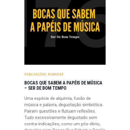
PUBLICAÇÕES
,
RUBRICAS
BOCAS QUE SABEM A PAPÉIS DE MÚSICA
– SER DE BOM TEMPO
Uma espécie de alquimia, fusão de
música e palavra, degustação simbiótica.
Pairam questões e flutuam reflexões.
Tudo excessivamente degustado sem
contra-indicações, como um pós-ébrio,