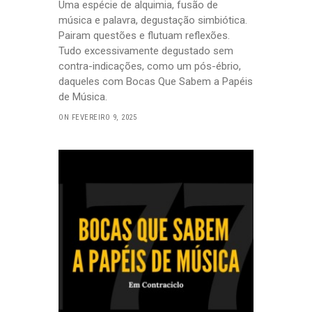
Uma espécie de alquimia, fusão de
música e palavra, degustação simbiótica.
Pairam questões e flutuam reflexões.
Tudo excessivamente degustado sem
contra-indicações, como um pós-ébrio,
daqueles com Bocas Que Sabem a Papéis
de Música.
ON FEVEREIRO 9, 2025