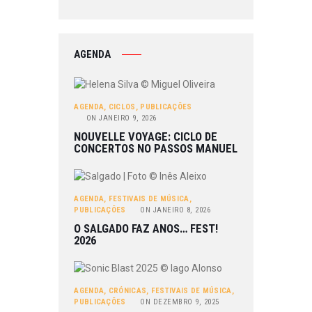
AGENDA
AGENDA
,
CICLOS
,
PUBLICAÇÕES
ON
JANEIRO 9, 2026
NOUVELLE VOYAGE: CICLO DE
CONCERTOS NO PASSOS MANUEL
AGENDA
,
FESTIVAIS DE MÚSICA
,
PUBLICAÇÕES
ON
JANEIRO 8, 2026
O SALGADO FAZ ANOS… FEST!
2026
AGENDA
,
CRÓNICAS
,
FESTIVAIS DE MÚSICA
,
PUBLICAÇÕES
ON
DEZEMBRO 9, 2025