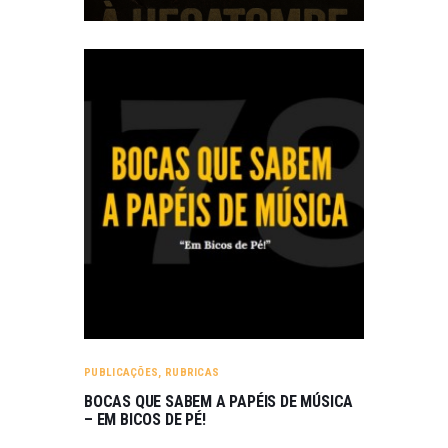
PUBLICAÇÕES
,
RUBRICAS
BOCAS QUE SABEM A PAPÉIS DE MÚSICA
– EM BICOS DE PÉ!