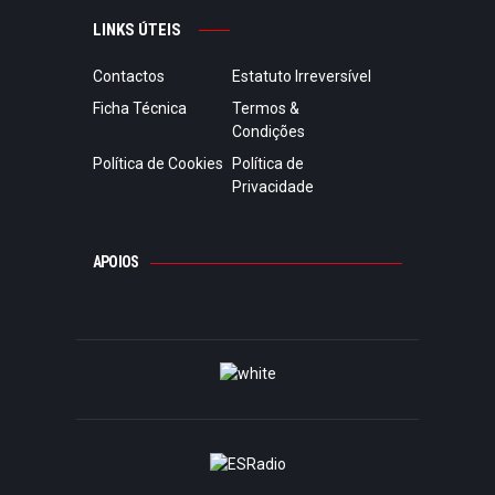
LINKS ÚTEIS
Contactos
Estatuto Irreversível
Ficha Técnica
Termos &
Condições
Política de Cookies
Política de
Privacidade
APOIOS