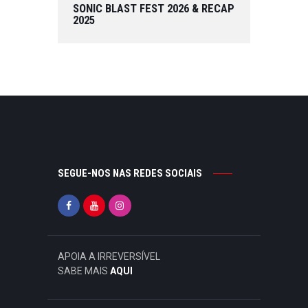
SONIC BLAST FEST 2026 & RECAP
2025
SEGUE-NOS NAS REDES SOCIAIS
APOIA A IRREVERSÍVEL
SABE MAIS
AQUI