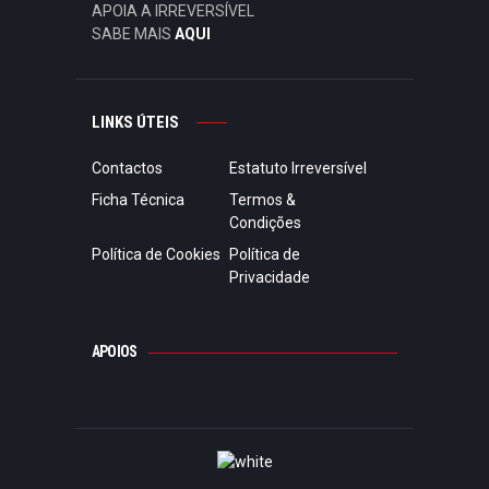
APOIA A IRREVERSÍVEL
SABE MAIS
AQUI
LINKS ÚTEIS
Contactos
Estatuto Irreversível
Ficha Técnica
Termos &
Condições
Política de Cookies
Política de
Privacidade
APOIOS