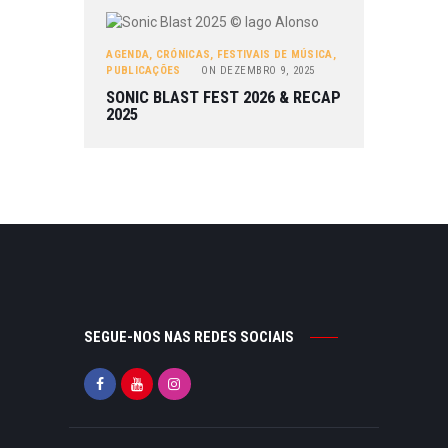
AGENDA
,
CRÓNICAS
,
FESTIVAIS DE MÚSICA
,
PUBLICAÇÕES
ON
DEZEMBRO 9, 2025
SONIC BLAST FEST 2026 & RECAP
2025
SEGUE-NOS NAS REDES SOCIAIS