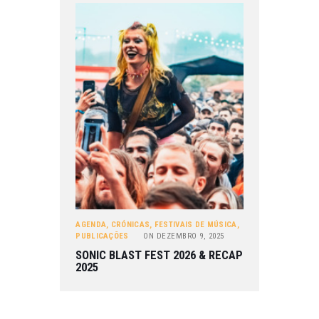
AGENDA
,
CRÓNICAS
,
FESTIVAIS DE MÚSICA
,
PUBLICAÇÕES
ON
DEZEMBRO 9, 2025
SONIC BLAST FEST 2026 & RECAP
2025