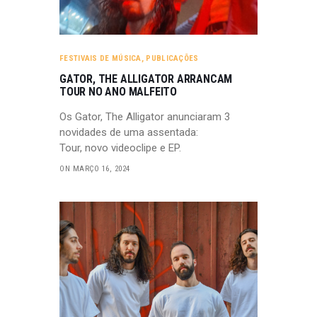
FESTIVAIS DE MÚSICA
,
PUBLICAÇÕES
GATOR, THE ALLIGATOR ARRANCAM
TOUR NO ANO MALFEITO
Os Gator, The Alligator anunciaram 3
novidades de uma assentada:
Tour, novo videoclipe e EP.
ON MARÇO 16, 2024