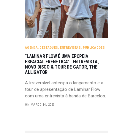
AGENDA
,
DESTAQUES
,
ENTREVISTAS
,
PUBLICAÇÕES
“LAMINAR FLOW É UMA EPOPEIA
ESPACIAL FRENÉTICA” | ENTREVISTA,
NOVO DISCO & TOUR DE GATOR, THE
ALLIGATOR
A Irreversível antecipa o lançamento e a
tour de apresentação de Laminar Flow
com uma entrevista à banda de Barcelos.
ON MARÇO 14, 2023