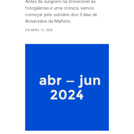
Antes de surgirem na Irreversível as
fotogalerias e uma crónica, vamos
começar pelo sumário dos 3 dias de
Aniversário da Malfeito:
ON ABRIL 13, 2024