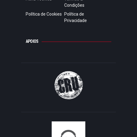
Condições
Política de Cookies
Política de
Privacidade
APOIOS