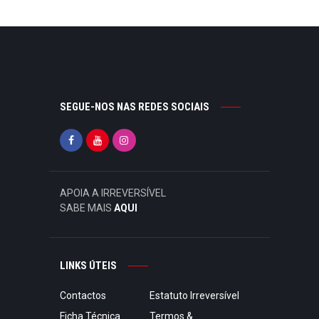
SEGUE-NOS NAS REDES SOCIAIS
APOIA A IRREVERSÍVEL
SABE MAIS
AQUI
LINKS ÚTEIS
Contactos
Estatuto Irreversível
Ficha Técnica
Termos &