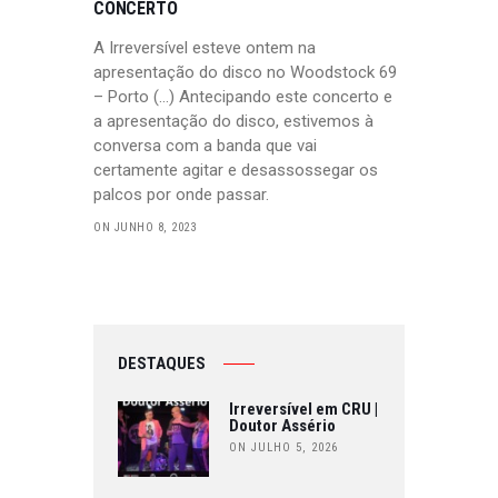
CONCERTO
A Irreversível esteve ontem na
apresentação do disco no Woodstock 69
– Porto (…) Antecipando este concerto e
a apresentação do disco, estivemos à
conversa com a banda que vai
certamente agitar e desassossegar os
palcos por onde passar.
ON JUNHO 8, 2023
DESTAQUES
Irreversível em CRU |
Doutor Assério
ON JULHO 5, 2026