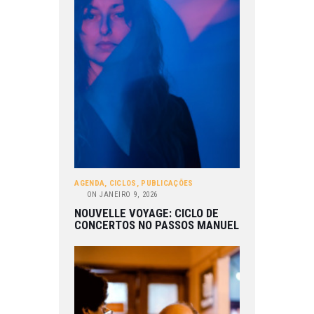
AGENDA
,
CICLOS
,
PUBLICAÇÕES
ON
JANEIRO 9, 2026
NOUVELLE VOYAGE: CICLO DE
CONCERTOS NO PASSOS MANUEL