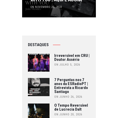
ON NOVEMBRO 25, 2023
DESTAQUES
Irreversível em CRU |
Doutor Assério
ON JULHO 5, 2026
7 Perguntas nos 7
anos da ESRadioPT |
Entrevista a Ricardo
Santiago
ON JUNHO 26, 2026
O Tempo Reversível
de Lucrecia Dalt
ON JUNHO 20, 2026