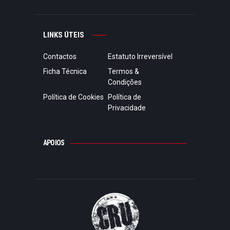
LINKS ÚTEIS
Contactos
Estatuto Irreversível
Ficha Técnica
Termos &
Condições
Política de Cookies
Política de
Privacidade
APOIOS