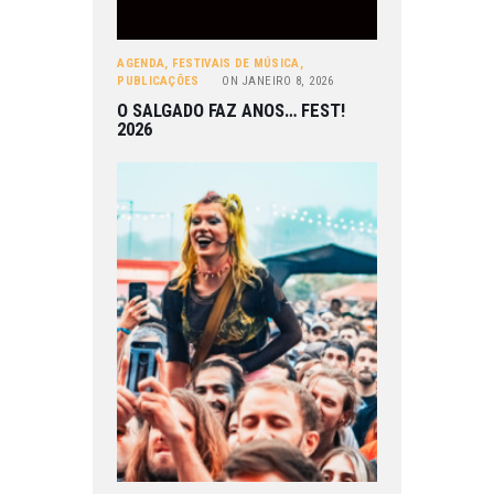
AGENDA
,
FESTIVAIS DE MÚSICA
,
PUBLICAÇÕES
ON
JANEIRO 8, 2026
O SALGADO FAZ ANOS… FEST!
2026