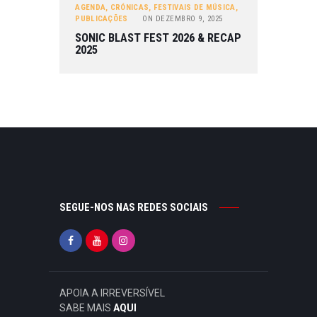
AGENDA
,
CRÓNICAS
,
FESTIVAIS DE MÚSICA
,
PUBLICAÇÕES
ON
DEZEMBRO 9, 2025
SONIC BLAST FEST 2026 & RECAP
2025
SEGUE-NOS NAS REDES SOCIAIS
APOIA A IRREVERSÍVEL
SABE MAIS
AQUI