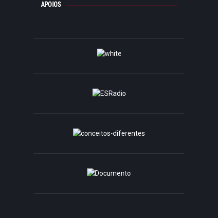
APOIOS