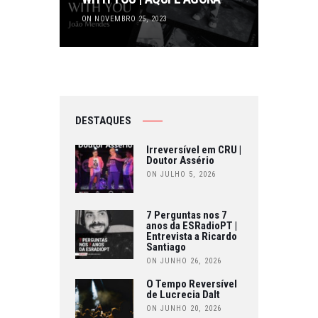
ON NOVEMBRO 25, 2023
DESTAQUES
Irreversível em CRU |
Doutor Assério
ON JULHO 5, 2026
7 Perguntas nos 7
anos da ESRadioPT |
Entrevista a Ricardo
Santiago
ON JUNHO 26, 2026
O Tempo Reversível
de Lucrecia Dalt
ON JUNHO 20, 2026