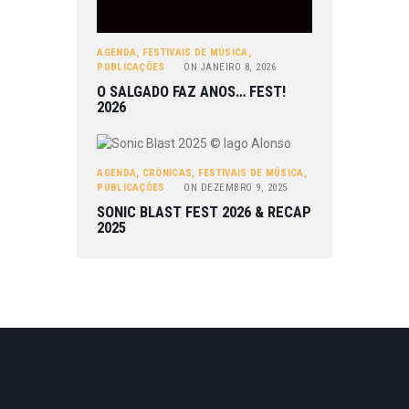
AGENDA
,
FESTIVAIS DE MÚSICA
,
PUBLICAÇÕES
ON
JANEIRO 8, 2026
O SALGADO FAZ ANOS… FEST!
2026
AGENDA
,
CRÓNICAS
,
FESTIVAIS DE MÚSICA
,
PUBLICAÇÕES
ON
DEZEMBRO 9, 2025
SONIC BLAST FEST 2026 & RECAP
2025