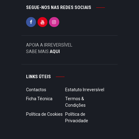
SEGUE-NOS NAS REDES SOCIAIS
APOIA A IRREVERSÍVEL
SABE MAIS
AQUI
LINKS ÚTEIS
Contactos
Estatuto Irreversível
Ficha Técnica
Termos &
Condições
Política de Cookies
Política de
Privacidade