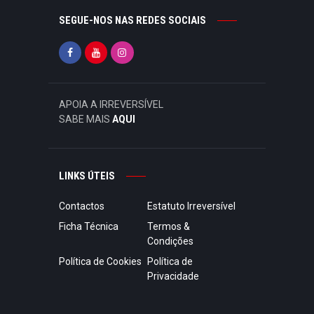
SEGUE-NOS NAS REDES SOCIAIS
APOIA A IRREVERSÍVEL
SABE MAIS
AQUI
LINKS ÚTEIS
Contactos
Estatuto Irreversível
Ficha Técnica
Termos &
Condições
Política de Cookies
Política de
Privacidade