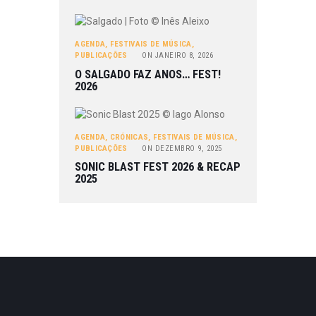
AGENDA
,
FESTIVAIS DE MÚSICA
,
PUBLICAÇÕES
ON
JANEIRO 8, 2026
O SALGADO FAZ ANOS… FEST!
2026
AGENDA
,
CRÓNICAS
,
FESTIVAIS DE MÚSICA
,
PUBLICAÇÕES
ON
DEZEMBRO 9, 2025
SONIC BLAST FEST 2026 & RECAP
2025