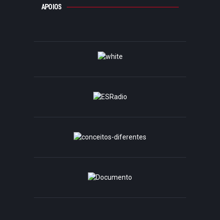
APOIOS