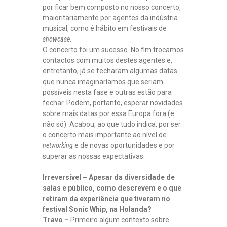
por ficar bem composto no nosso concerto,
maioritariamente por agentes da indústria
musical, como é hábito em festivais de
showcase
.
O concerto foi um sucesso. No fim trocamos
contactos com muitos destes agentes e,
entretanto, já se fecharam algumas datas
que nunca imaginaríamos que seriam
possíveis nesta fase e outras estão para
fechar. Podem, portanto, esperar novidades
sobre mais datas por essa Europa fora (e
não só). Acabou, ao que tudo indica, por ser
o concerto mais importante ao nível de
networking
e de novas oportunidades e por
superar as nossas expectativas.
Irreversível – Apesar da diversidade de
salas e público, como descrevem e o que
retiram da experiência que tiveram no
festival Sonic Whip, na Holanda?
Travo –
Primeiro algum contexto sobre