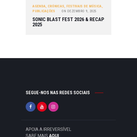
AGENDA
,
CRÓNICAS
,
FESTIVAIS DE MÚSICA
,
PUBLICAÇÕES
ON
DEZEMBRO 9, 2025
SONIC BLAST FEST 2026 & RECAP
2025
SEGUE-NOS NAS REDES SOCIAIS
APOIA A IRREVERSÍVEL
SABE MAIS
AQUI