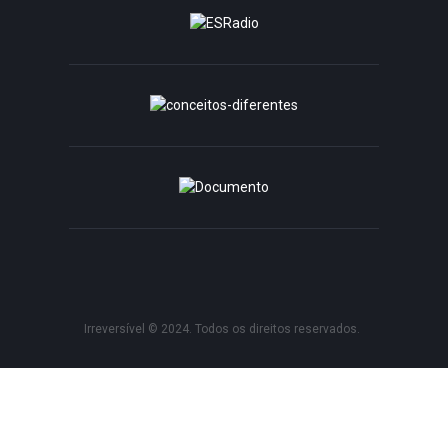
Irreversível © 2024. Todos os direitos reservados.