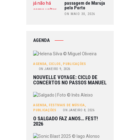
passagem de Maruja
pelo Porto
ON MAIO 30, 2026
AGENDA
AGENDA
,
CICLOS
,
PUBLICAÇÕES
ON
JANEIRO 9, 2026
NOUVELLE VOYAGE: CICLO DE
CONCERTOS NO PASSOS MANUEL
AGENDA
,
FESTIVAIS DE MÚSICA
,
PUBLICAÇÕES
ON
JANEIRO 8, 2026
O SALGADO FAZ ANOS… FEST!
2026