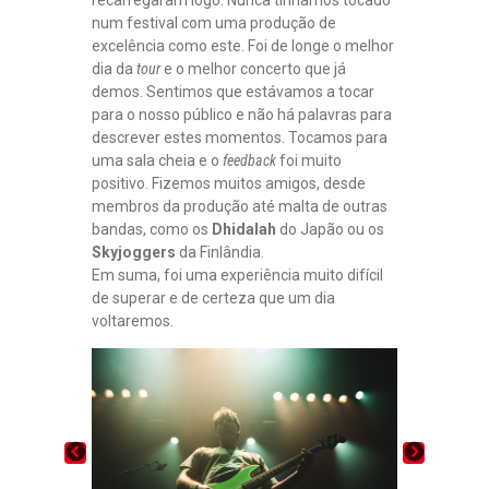
num festival com uma produção de
excelência como este. Foi de longe o melhor
dia da
tour
e o melhor concerto que já
demos. Sentimos que estávamos a tocar
para o nosso público e não há palavras para
descrever estes momentos. Tocamos para
uma sala cheia e o
feedback
foi muito
positivo. Fizemos muitos amigos, desde
membros da produção até malta de outras
bandas, como os
Dhidalah
do Japão ou os
Skyjoggers
da Finlândia.
Em suma, foi uma experiência muito difícil
de superar e de certeza que um dia
voltaremos.