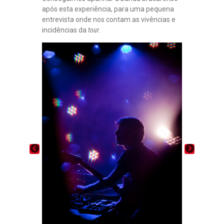
após esta experiência, para uma pequena
entrevista onde nos contam as vivências e
incidências da
tour
.