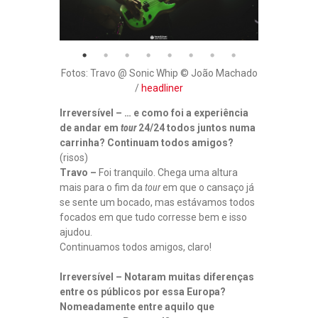
Fotos: Travo @ Sonic Whip © João Machado
/
headliner
Irreversível – … e como foi a experiência
de andar em
tour
24/24 todos juntos numa
carrinha? Continuam todos amigos?
(risos)
Travo –
Foi tranquilo. Chega uma altura
mais para o fim da
tour
em que o cansaço já
se sente um bocado, mas estávamos todos
focados em que tudo corresse bem e isso
ajudou.
Continuamos todos amigos, claro!
Irreversível – Notaram muitas diferenças
entre os públicos por essa Europa?
Nomeadamente entre aquilo que