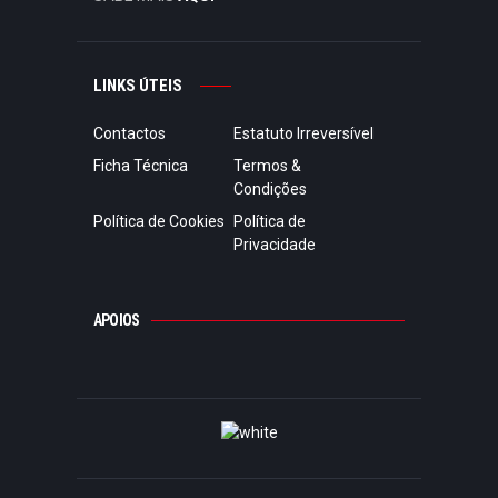
LINKS ÚTEIS
Contactos
Estatuto Irreversível
Ficha Técnica
Termos &
Condições
Política de Cookies
Política de
Privacidade
APOIOS