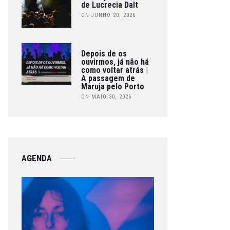
de Lucrecia Dalt
ON JUNHO 20, 2026
Depois de os
ouvirmos, já não há
como voltar atrás |
A passagem de
Maruja pelo Porto
ON MAIO 30, 2026
AGENDA