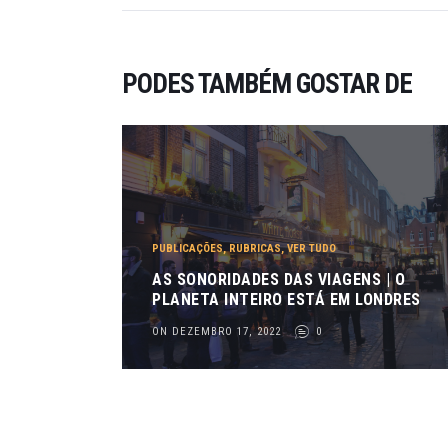
PODES TAMBÉM GOSTAR DE
PUBLICAÇÕES
,
RUBRICAS
,
VER TUDO
AS SONORIDADES DAS VIAGENS | O
PLANETA INTEIRO ESTÁ EM LONDRES
ON DEZEMBRO 17, 2022
0