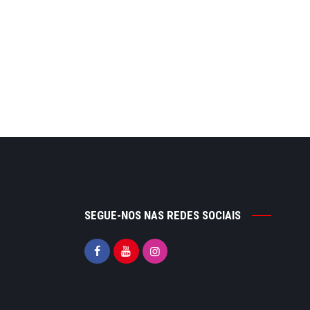
SEGUE-NOS NAS REDES SOCIAIS