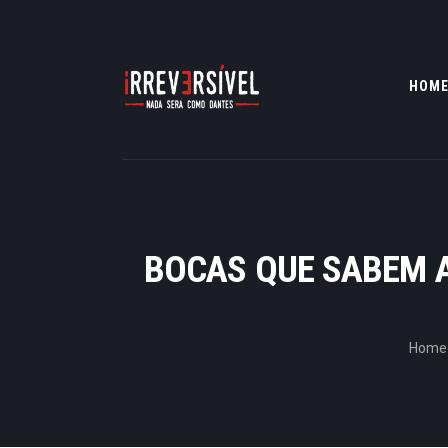
HOM
BOCAS QUE SABEM A
Home