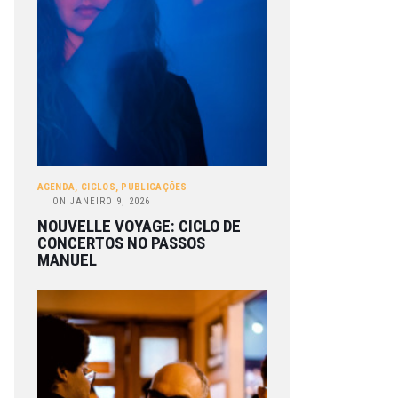
AGENDA
,
CICLOS
,
PUBLICAÇÕES
ON
JANEIRO 9, 2026
NOUVELLE VOYAGE: CICLO DE
CONCERTOS NO PASSOS
MANUEL