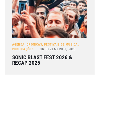
AGENDA
,
CRÓNICAS
,
FESTIVAIS DE MÚSICA
,
PUBLICAÇÕES
ON
DEZEMBRO 9, 2025
SONIC BLAST FEST 2026 &
RECAP 2025