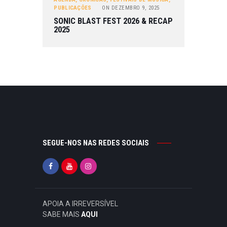
PUBLICAÇÕES
ON
DEZEMBRO 9, 2025
SONIC BLAST FEST 2026 & RECAP
2025
SEGUE-NOS NAS REDES SOCIAIS
APOIA A IRREVERSÍVEL
SABE MAIS
AQUI