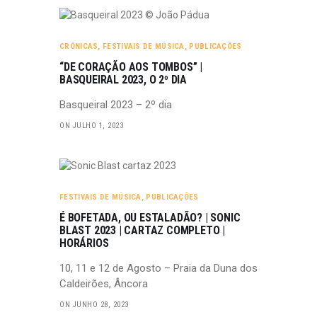
CRÓNICAS
,
FESTIVAIS DE MÚSICA
,
PUBLICAÇÕES
“DE CORAÇÃO AOS TOMBOS” |
BASQUEIRAL 2023, O 2º DIA
Basqueiral 2023 – 2º dia
ON JULHO 1, 2023
FESTIVAIS DE MÚSICA
,
PUBLICAÇÕES
É BOFETADA, OU ESTALADÃO? | SONIC
BLAST 2023 | CARTAZ COMPLETO |
HORÁRIOS
10, 11 e 12 de Agosto – Praia da Duna dos
Caldeirões, Âncora
ON JUNHO 28, 2023