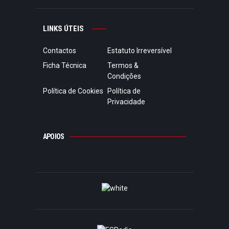
LINKS ÚTEIS
Contactos
Estatuto Irreversível
Ficha Técnica
Termos &
Condições
Política de Cookies
Política de
Privacidade
APOIOS