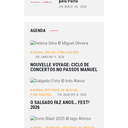
pelo Porto
ON MAIO 30, 2026
AGENDA
AGENDA
,
CICLOS
,
PUBLICAÇÕES
ON
JANEIRO 9, 2026
NOUVELLE VOYAGE: CICLO DE
CONCERTOS NO PASSOS MANUEL
AGENDA
,
FESTIVAIS DE MÚSICA
,
PUBLICAÇÕES
ON
JANEIRO 8, 2026
O SALGADO FAZ ANOS… FEST!
2026
AGENDA
,
CRÓNICAS
,
FESTIVAIS DE MÚSICA
,