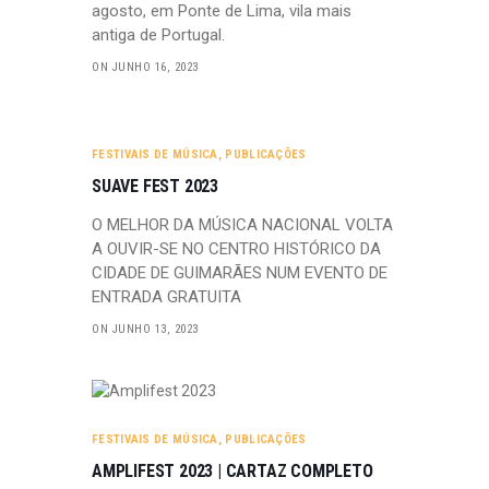
agosto, em Ponte de Lima, vila mais
antiga de Portugal.
ON JUNHO 16, 2023
FESTIVAIS DE MÚSICA
,
PUBLICAÇÕES
SUAVE FEST 2023
O MELHOR DA MÚSICA NACIONAL VOLTA
A OUVIR-SE NO CENTRO HISTÓRICO DA
CIDADE DE GUIMARÃES NUM EVENTO DE
ENTRADA GRATUITA
ON JUNHO 13, 2023
FESTIVAIS DE MÚSICA
,
PUBLICAÇÕES
AMPLIFEST 2023 | CARTAZ COMPLETO