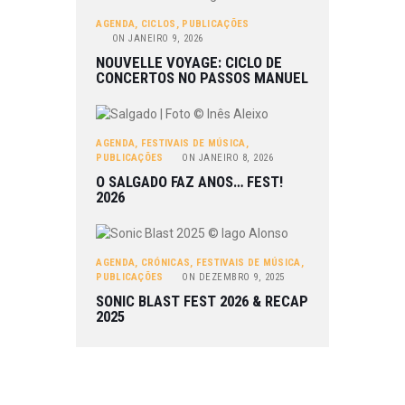
AGENDA
,
CICLOS
,
PUBLICAÇÕES
ON
JANEIRO 9, 2026
NOUVELLE VOYAGE: CICLO DE
CONCERTOS NO PASSOS MANUEL
AGENDA
,
FESTIVAIS DE MÚSICA
,
PUBLICAÇÕES
ON
JANEIRO 8, 2026
O SALGADO FAZ ANOS… FEST!
2026
AGENDA
,
CRÓNICAS
,
FESTIVAIS DE MÚSICA
,
PUBLICAÇÕES
ON
DEZEMBRO 9, 2025
SONIC BLAST FEST 2026 & RECAP
2025