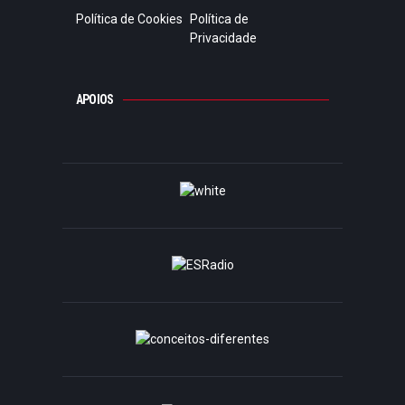
Política de Cookies
Política de
Privacidade
APOIOS