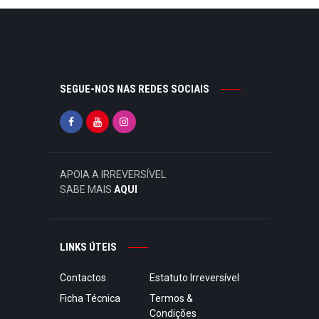
SEGUE-NOS NAS REDES SOCIAIS
APOIA A IRREVERSÍVEL
SABE MAIS
AQUI
LINKS ÚTEIS
Contactos
Estatuto Irreversível
Ficha Técnica
Termos &
Condições